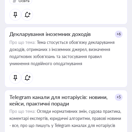
Освіта
Декларування іноземних доходів
+6
Про що тема:
Тема стосується обов’язку декларування
доходів, отриманих з іноземних джерел, визначення
податкових зобов’язань та застосування правил
уникнення подвійного оподаткування
Telegram канали для нотаріусів: новини,
+5
кейси, практичні поради
Про що тема:
Огляди нормативних змін, судова практика,
коментарі експертів, юридичні алгоритми, правові новини
- все, про що пишуть у Telegram каналах для нотаріусів