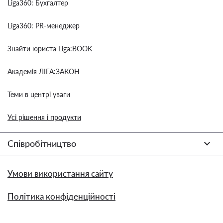
Liga360: Бухгалтер
Liga360: PR-менеджер
Знайти юриста Liga:BOOK
Академія ЛІГА:ЗАКОН
Теми в центрі уваги
Усі рішення і продукти
Співробітництво
Умови використання сайту
Політика конфіденційності