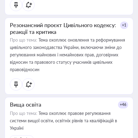
Резонансний проєкт Цивільного кодексу:
+1
реакції та критика
Про що тема:
Тема охоплює оновлення та реформування
цивільного законодавства України, включаючи зміни до
регулювання майнових і немайнових прав, договірних
відносин та правового статусу учасників цивільних
правовідносин
Вища освіта
+46
Про що тема:
Тема охоплює правове регулювання
системи вищої освіти, освітніх рівнів та кваліфікацій в
Україні