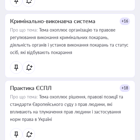
Кримінально-виконавча система
+16
Про що тема:
Тема охоплює організацію та правове
регулювання виконання кримінальних покарань,
діяльність органів і установ виконання покарань та статус
осіб, які відбувають покарання
Практика ЄСПЛ
+18
Про що тема:
Тема охоплює рішення, правові позиції та
стандарти Європейського суду з прав людини, які
впливають на тлумачення прав людини і застосування
норм права в Україні