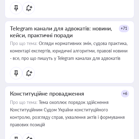
Telegram канали для адвокатів: новини,
+71
кейси, практичні поради
Про що тема:
Огляди нормативних змін, судова практика,
коментарі експертів, юридичні алгоритми, правові новини
- все, про що пишуть у Telegram каналах для адвокатів
Конституційне провадження
+6
Про що тема:
Тема охоплює порядок здійснення
Конституційним Судом України конституційного
контролю, розгляду справ, ухвалення актів і формування
правових позицій