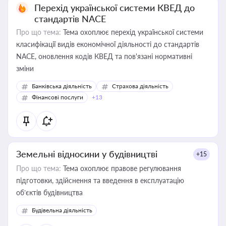
Перехід української системи КВЕД до
стандартів NACE
Про що тема:
Тема охоплює перехід української системи
класифікації видів економічної діяльності до стандартів
NACE, оновлення кодів КВЕД та пов'язані нормативні
зміни
Банківська діяльність
Страхова діяльність
Фінансові послуги
+13
Земельні відносини у будівництві
+15
Про що тема:
Тема охоплює правове регулювання
підготовки, здійснення та введення в експлуатацію
об’єктів будівництва
Будівельна діяльність