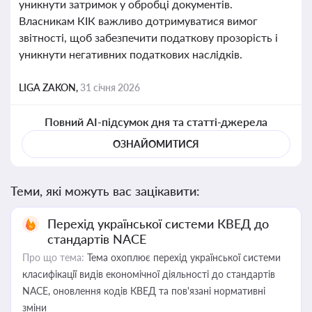
уникнути затримок у обробці документів.
Власникам КІК важливо дотримуватися вимог
звітності, щоб забезпечити податкову прозорість і
уникнути негативних податкових наслідків.
LIGA ZAKON,
31 січня 2026
Повний AI-підсумок дня та статті-джерела
ОЗНАЙОМИТИСЯ
Теми, які можуть вас зацікавити:
Перехід української системи КВЕД до
стандартів NACE
Про що тема:
Тема охоплює перехід української системи
класифікації видів економічної діяльності до стандартів
NACE, оновлення кодів КВЕД та пов'язані нормативні
зміни