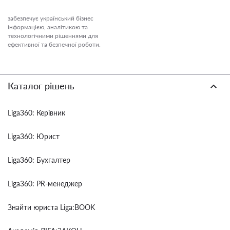
забезпечує український бізнес
інформацією, аналітикою та
технологічними рішеннями для
ефективної та безпечної роботи.
Каталог рішень
Liga360: Керівник
Liga360: Юрист
Liga360: Бухгалтер
Liga360: PR-менеджер
Знайти юриста Liga:BOOK