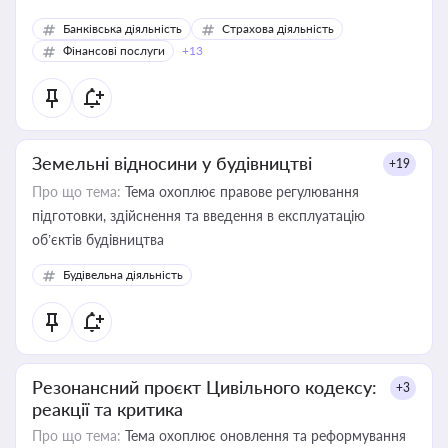
Банківська діяльність
Страхова діяльність
Фінансові послуги
+13
Земельні відносини у будівництві
+19
Про що тема:
Тема охоплює правове регулювання
підготовки, здійснення та введення в експлуатацію
об’єктів будівництва
Будівельна діяльність
Резонансний проєкт Цивільного кодексу:
+3
реакції та критика
Про що тема:
Тема охоплює оновлення та реформування