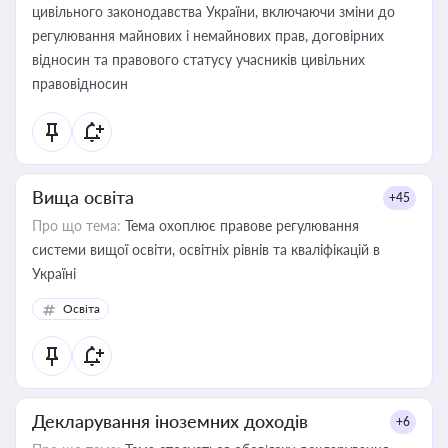
цивільного законодавства України, включаючи зміни до
регулювання майнових і немайнових прав, договірних
відносин та правового статусу учасників цивільних
правовідносин
Вища освіта
+45
Про що тема:
Тема охоплює правове регулювання
системи вищої освіти, освітніх рівнів та кваліфікацій в
Україні
Освіта
Декларування іноземних доходів
+6