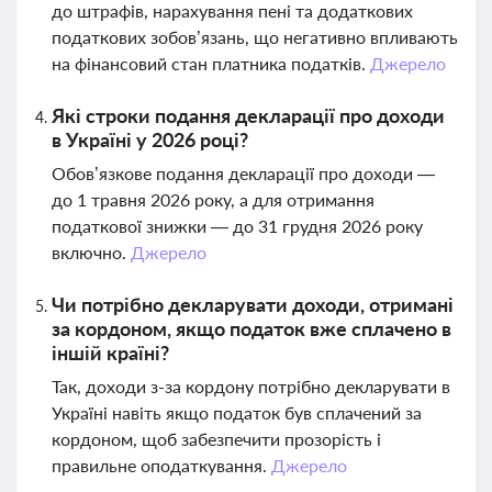
до штрафів, нарахування пені та додаткових
податкових зобов’язань, що негативно впливають
на фінансовий стан платника податків.
Джерело
Які строки подання декларації про доходи
в Україні у 2026 році?
Обов’язкове подання декларації про доходи —
до 1 травня 2026 року, а для отримання
податкової знижки — до 31 грудня 2026 року
включно.
Джерело
Чи потрібно декларувати доходи, отримані
за кордоном, якщо податок вже сплачено в
іншій країні?
Так, доходи з-за кордону потрібно декларувати в
Україні навіть якщо податок був сплачений за
кордоном, щоб забезпечити прозорість і
правильне оподаткування.
Джерело