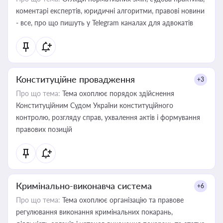
коментарі експертів, юридичні алгоритми, правові новини
- все, про що пишуть у Telegram каналах для адвокатів
Конституційне провадження
+3
Про що тема:
Тема охоплює порядок здійснення
Конституційним Судом України конституційного
контролю, розгляду справ, ухвалення актів і формування
правових позицій
Кримінально-виконавча система
+6
Про що тема:
Тема охоплює організацію та правове
регулювання виконання кримінальних покарань,