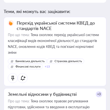
Теми, які можуть вас зацікавити:
Перехід української системи КВЕД до
стандартів NACE
Про що тема:
Тема охоплює перехід української системи
класифікації видів економічної діяльності до стандартів
NACE, оновлення кодів КВЕД та пов'язані нормативні
зміни
Банківська діяльність
Страхова діяльність
Фінансові послуги
+13
Земельні відносини у будівництві
+3
Про що тема:
Тема охоплює правове регулювання
підготовки, здійснення та введення в експлуатацію