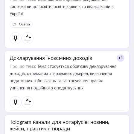
системи вищої освіти, освітніх рівнів та кваліфікацій в
Україні
Освіта
Декларування іноземних доходів
+4
Про що тема:
Тема стосується обов’язку декларування
доходів, отриманих з іноземних джерел, визначення
податкових зобов’язань та застосування правил
уникнення подвійного оподаткування
Telegram канали для нотаріусів: новини,
кейси, практичні поради