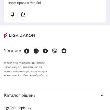
норм права в Україні
Зв'язатися:
забезпечує український бізнес
інформацією, аналітикою та
технологічними рішеннями для
ефективної та безпечної роботи.
Каталог рішень
Liga360: Керівник