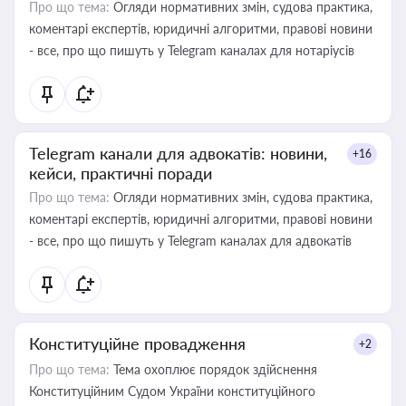
Про що тема:
Огляди нормативних змін, судова практика,
коментарі експертів, юридичні алгоритми, правові новини
- все, про що пишуть у Telegram каналах для нотаріусів
Telegram канали для адвокатів: новини,
+16
кейси, практичні поради
Про що тема:
Огляди нормативних змін, судова практика,
коментарі експертів, юридичні алгоритми, правові новини
- все, про що пишуть у Telegram каналах для адвокатів
Конституційне провадження
+2
Про що тема:
Тема охоплює порядок здійснення
Конституційним Судом України конституційного