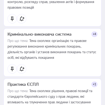
контролю, розгляду справ, ухвалення актів і формування
правових позицій
Кримінально-виконавча система
+4
Про що тема:
Тема охоплює організацію та правове
регулювання виконання кримінальних покарань,
діяльність органів і установ виконання покарань та статус
осіб, які відбувають покарання
Практика ЄСПЛ
+1
Про що тема:
Тема охоплює рішення, правові позиції та
стандарти Європейського суду з прав людини, які
впливають на тлумачення прав людини і застосування