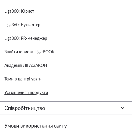
Liga360: Юрист
Liga360: Бухгалтер
Liga360: PR-менеджер
Знайти юриста Liga:BOOK
Академія ЛІГА:ЗАКОН
Теми в центрі уваги
Усі рішення і продукти
Співробітництво
Умови використання сайту