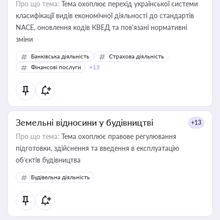
Про що тема:
Тема охоплює перехід української системи
класифікації видів економічної діяльності до стандартів
NACE, оновлення кодів КВЕД та пов'язані нормативні
зміни
Банківська діяльність
Страхова діяльність
Фінансові послуги
+13
Земельні відносини у будівництві
+13
Про що тема:
Тема охоплює правове регулювання
підготовки, здійснення та введення в експлуатацію
об’єктів будівництва
Будівельна діяльність