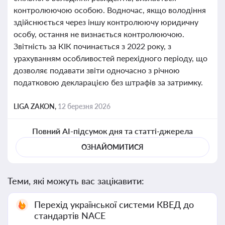
контролюючою особою. Водночас, якщо володіння
здійснюється через іншу контролюючу юридичну
особу, остання не визнається контролюючою.
Звітність за КІК починається з 2022 року, з
урахуванням особливостей перехідного періоду, що
дозволяє подавати звіти одночасно з річною
податковою декларацією без штрафів за затримку.
LIGA ZAKON,
12 березня 2026
Повний AI-підсумок дня та статті-джерела
ОЗНАЙОМИТИСЯ
Теми, які можуть вас зацікавити:
Перехід української системи КВЕД до
стандартів NACE