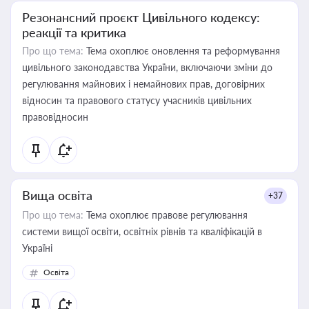
Резонансний проєкт Цивільного кодексу:
реакції та критика
Про що тема:
Тема охоплює оновлення та реформування
цивільного законодавства України, включаючи зміни до
регулювання майнових і немайнових прав, договірних
відносин та правового статусу учасників цивільних
правовідносин
Вища освіта
+37
Про що тема:
Тема охоплює правове регулювання
системи вищої освіти, освітніх рівнів та кваліфікацій в
Україні
Освіта