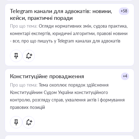
Telegram канали для адвокатів: новини,
+58
кейси, практичні поради
Про що тема:
Огляди нормативних змін, судова практика,
коментарі експертів, юридичні алгоритми, правові новини
- все, про що пишуть у Telegram каналах для адвокатів
Конституційне провадження
+4
Про що тема:
Тема охоплює порядок здійснення
Конституційним Судом України конституційного
контролю, розгляду справ, ухвалення актів і формування
правових позицій