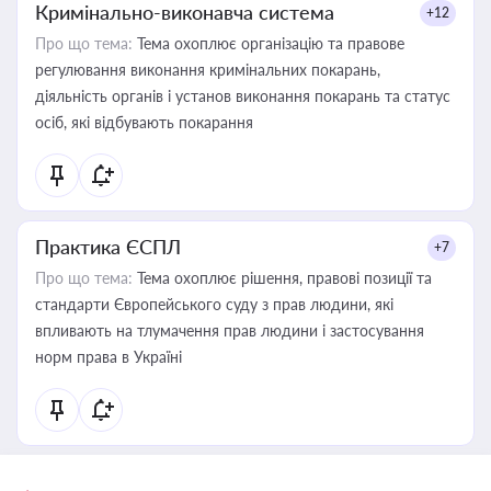
Кримінально-виконавча система
+12
Про що тема:
Тема охоплює організацію та правове
регулювання виконання кримінальних покарань,
діяльність органів і установ виконання покарань та статус
осіб, які відбувають покарання
Практика ЄСПЛ
+7
Про що тема:
Тема охоплює рішення, правові позиції та
стандарти Європейського суду з прав людини, які
впливають на тлумачення прав людини і застосування
норм права в Україні