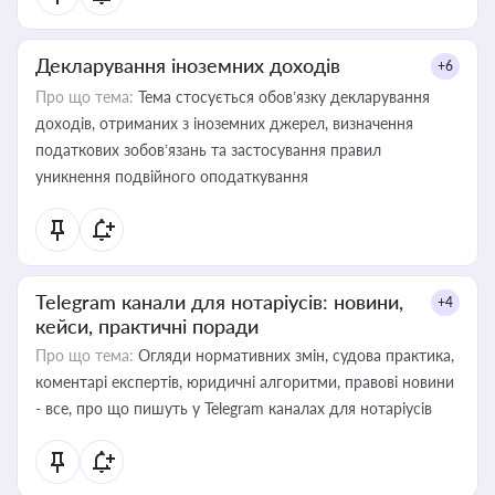
Декларування іноземних доходів
+6
Про що тема:
Тема стосується обов’язку декларування
доходів, отриманих з іноземних джерел, визначення
податкових зобов’язань та застосування правил
уникнення подвійного оподаткування
Telegram канали для нотаріусів: новини,
+4
кейси, практичні поради
Про що тема:
Огляди нормативних змін, судова практика,
коментарі експертів, юридичні алгоритми, правові новини
- все, про що пишуть у Telegram каналах для нотаріусів