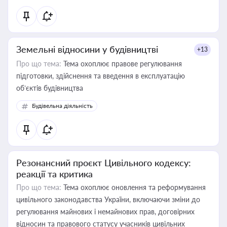
Земельні відносини у будівництві
+13
Про що тема:
Тема охоплює правове регулювання
підготовки, здійснення та введення в експлуатацію
об’єктів будівництва
Будівельна діяльність
Резонансний проєкт Цивільного кодексу:
реакції та критика
Про що тема:
Тема охоплює оновлення та реформування
цивільного законодавства України, включаючи зміни до
регулювання майнових і немайнових прав, договірних
відносин та правового статусу учасників цивільних