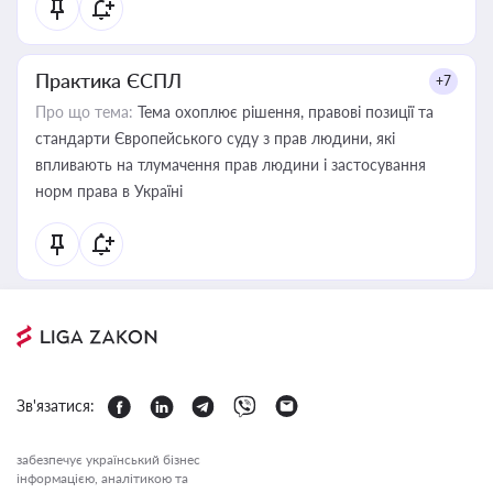
Практика ЄСПЛ
+7
Про що тема:
Тема охоплює рішення, правові позиції та
стандарти Європейського суду з прав людини, які
впливають на тлумачення прав людини і застосування
норм права в Україні
Зв'язатися:
забезпечує український бізнес
інформацією, аналітикою та