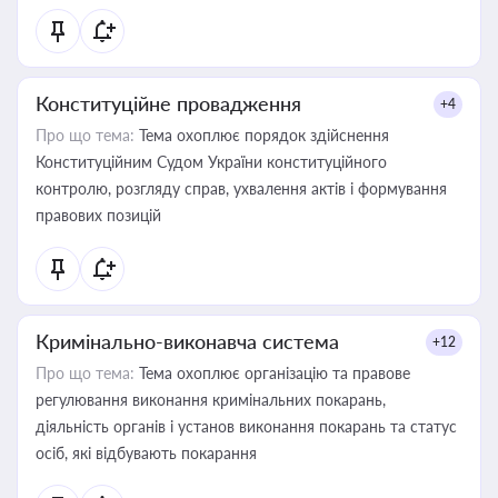
Конституційне провадження
+4
Про що тема:
Тема охоплює порядок здійснення
Конституційним Судом України конституційного
контролю, розгляду справ, ухвалення актів і формування
правових позицій
Кримінально-виконавча система
+12
Про що тема:
Тема охоплює організацію та правове
регулювання виконання кримінальних покарань,
діяльність органів і установ виконання покарань та статус
осіб, які відбувають покарання