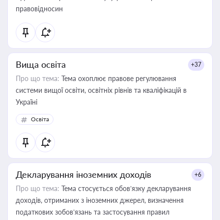
правовідносин
Вища освіта
+37
Про що тема:
Тема охоплює правове регулювання
системи вищої освіти, освітніх рівнів та кваліфікацій в
Україні
Освіта
Декларування іноземних доходів
+6
Про що тема:
Тема стосується обов’язку декларування
доходів, отриманих з іноземних джерел, визначення
податкових зобов’язань та застосування правил