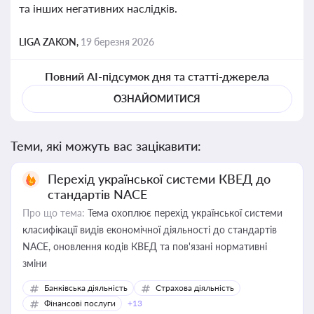
та інших негативних наслідків.
LIGA ZAKON,
19 березня 2026
Повний AI-підсумок дня та статті-джерела
ОЗНАЙОМИТИСЯ
Теми, які можуть вас зацікавити:
Перехід української системи КВЕД до
стандартів NACE
Про що тема:
Тема охоплює перехід української системи
класифікації видів економічної діяльності до стандартів
NACE, оновлення кодів КВЕД та пов'язані нормативні
зміни
Банківська діяльність
Страхова діяльність
Фінансові послуги
+13