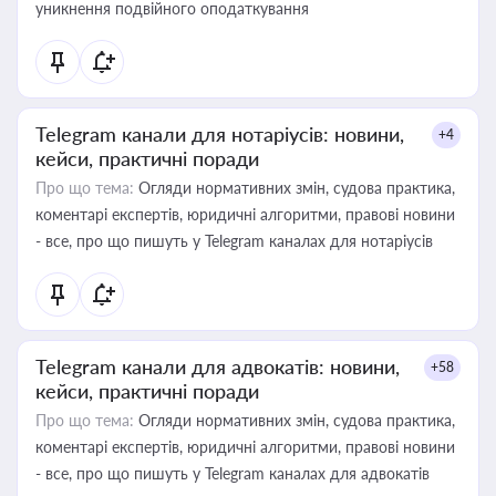
уникнення подвійного оподаткування
Telegram канали для нотаріусів: новини,
+4
кейси, практичні поради
Про що тема:
Огляди нормативних змін, судова практика,
коментарі експертів, юридичні алгоритми, правові новини
- все, про що пишуть у Telegram каналах для нотаріусів
Telegram канали для адвокатів: новини,
+58
кейси, практичні поради
Про що тема:
Огляди нормативних змін, судова практика,
коментарі експертів, юридичні алгоритми, правові новини
- все, про що пишуть у Telegram каналах для адвокатів