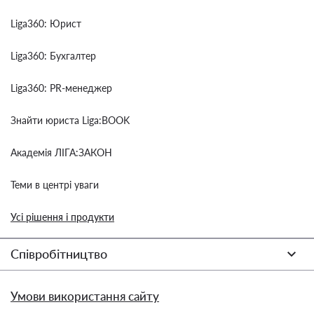
Liga360: Юрист
Liga360: Бухгалтер
Liga360: PR-менеджер
Знайти юриста Liga:BOOK
Академія ЛІГА:ЗАКОН
Теми в центрі уваги
Усі рішення і продукти
Співробітництво
Умови використання сайту