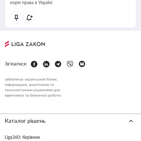
норм права в Україні
Зв'язатися:
забезпечує український бізнес
інформацією, аналітикою та
технологічними рішеннями для
ефективної та безпечної роботи.
Каталог рішень
Liga360: Керівник