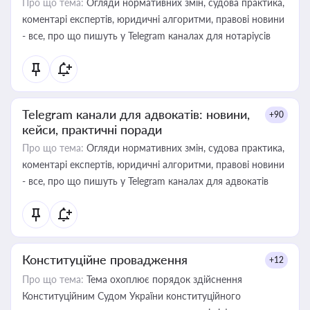
Про що тема:
Огляди нормативних змін, судова практика,
коментарі експертів, юридичні алгоритми, правові новини
- все, про що пишуть у Telegram каналах для нотаріусів
Telegram канали для адвокатів: новини,
+90
кейси, практичні поради
Про що тема:
Огляди нормативних змін, судова практика,
коментарі експертів, юридичні алгоритми, правові новини
- все, про що пишуть у Telegram каналах для адвокатів
Конституційне провадження
+12
Про що тема:
Тема охоплює порядок здійснення
Конституційним Судом України конституційного