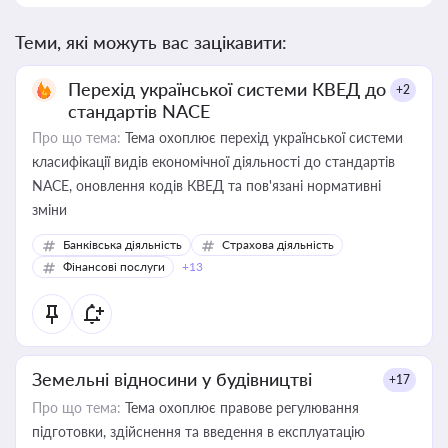
Теми, які можуть вас зацікавити:
Перехід української системи КВЕД до
+2
стандартів NACE
Про що тема:
Тема охоплює перехід української системи
класифікації видів економічної діяльності до стандартів
NACE, оновлення кодів КВЕД та пов'язані нормативні
зміни
Банківська діяльність
Страхова діяльність
Фінансові послуги
+13
Земельні відносини у будівництві
+17
Про що тема:
Тема охоплює правове регулювання
підготовки, здійснення та введення в експлуатацію