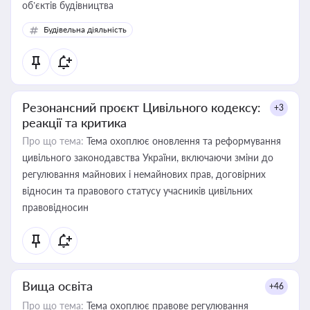
об’єктів будівництва
Будівельна діяльність
Резонансний проєкт Цивільного кодексу:
+3
реакції та критика
Про що тема:
Тема охоплює оновлення та реформування
цивільного законодавства України, включаючи зміни до
регулювання майнових і немайнових прав, договірних
відносин та правового статусу учасників цивільних
правовідносин
Вища освіта
+46
Про що тема:
Тема охоплює правове регулювання