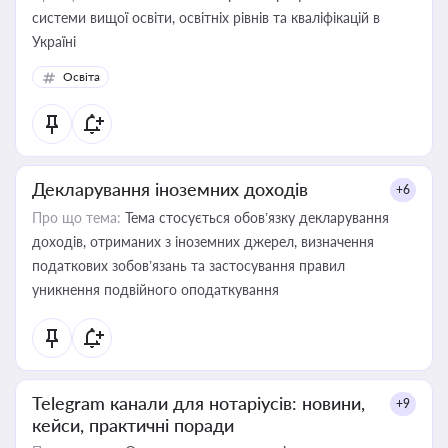
системи вищої освіти, освітніх рівнів та кваліфікацій в
Україні
Освіта
Декларування іноземних доходів
+6
Про що тема:
Тема стосується обов’язку декларування
доходів, отриманих з іноземних джерел, визначення
податкових зобов’язань та застосування правил
уникнення подвійного оподаткування
Telegram канали для нотаріусів: новини,
+9
кейси, практичні поради