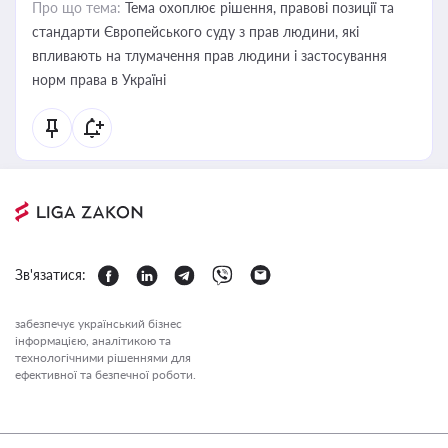
Про що тема:
Тема охоплює рішення, правові позиції та
стандарти Європейського суду з прав людини, які
впливають на тлумачення прав людини і застосування
норм права в Україні
Зв'язатися:
забезпечує український бізнес
інформацією, аналітикою та
технологічними рішеннями для
ефективної та безпечної роботи.