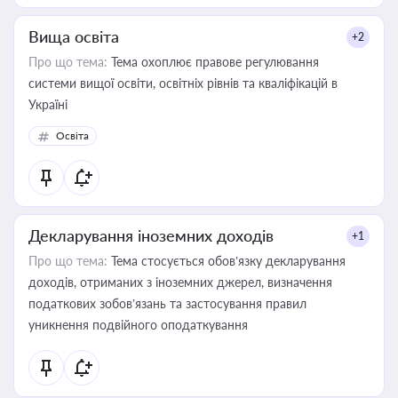
Вища освіта
+2
Про що тема:
Тема охоплює правове регулювання
системи вищої освіти, освітніх рівнів та кваліфікацій в
Україні
Освіта
Декларування іноземних доходів
+1
Про що тема:
Тема стосується обов’язку декларування
доходів, отриманих з іноземних джерел, визначення
податкових зобов’язань та застосування правил
уникнення подвійного оподаткування