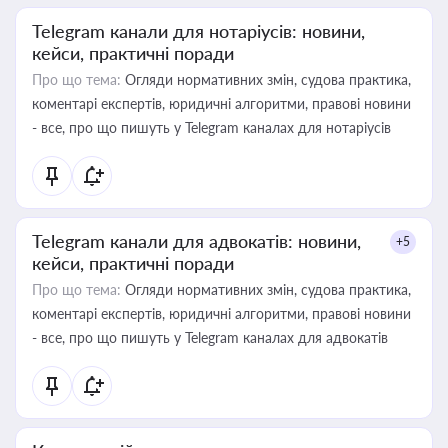
Telegram канали для нотаріусів: новини,
кейси, практичні поради
Про що тема:
Огляди нормативних змін, судова практика,
коментарі експертів, юридичні алгоритми, правові новини
- все, про що пишуть у Telegram каналах для нотаріусів
Telegram канали для адвокатів: новини,
+5
кейси, практичні поради
Про що тема:
Огляди нормативних змін, судова практика,
коментарі експертів, юридичні алгоритми, правові новини
- все, про що пишуть у Telegram каналах для адвокатів