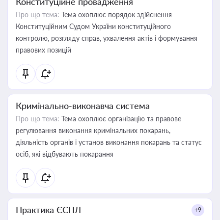
Конституційне провадження
Про що тема:
Тема охоплює порядок здійснення
Конституційним Судом України конституційного
контролю, розгляду справ, ухвалення актів і формування
правових позицій
Кримінально-виконавча система
Про що тема:
Тема охоплює організацію та правове
регулювання виконання кримінальних покарань,
діяльність органів і установ виконання покарань та статус
осіб, які відбувають покарання
Практика ЄСПЛ
+9