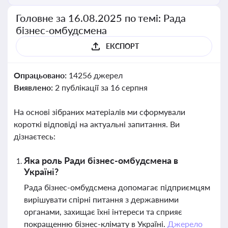
Головне за 16.08.2025 по темі: Рада
бізнес-омбудсмена
ЕКСПОРТ
Опрацьовано:
14256 джерел
Виявлено:
2 публікації за 16 серпня
На основі зібраних матеріалів ми сформували
короткі відповіді на актуальні запитання. Ви
дізнаєтесь:
Яка роль Ради бізнес-омбудсмена в
Україні?
Рада бізнес-омбудсмена допомагає підприємцям
вирішувати спірні питання з державними
органами, захищає їхні інтереси та сприяє
покращенню бізнес-клімату в Україні.
Джерело