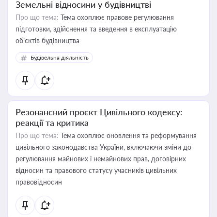
Земельні відносини у будівництві
Про що тема:
Тема охоплює правове регулювання
підготовки, здійснення та введення в експлуатацію
об’єктів будівництва
Будівельна діяльність
Резонансний проєкт Цивільного кодексу:
реакції та критика
Про що тема:
Тема охоплює оновлення та реформування
цивільного законодавства України, включаючи зміни до
регулювання майнових і немайнових прав, договірних
відносин та правового статусу учасників цивільних
правовідносин