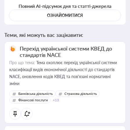
Повний AI-підсумок дня та статті-джерела
ОЗНАЙОМИТИСЯ
Теми, які можуть вас зацікавити:
Перехід української системи КВЕД до
стандартів NACE
Про що тема:
Тема охоплює перехід української системи
класифікації видів економічної діяльності до стандартів
NACE, оновлення кодів КВЕД та пов'язані нормативні
зміни
Банківська діяльність
Страхова діяльність
Фінансові послуги
+13