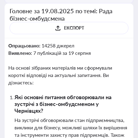
Головне за 19.08.2025 по темі: Рада
бізнес-омбудсмена
ЕКСПОРТ
Опрацьовано:
14258 джерел
Виявлено:
7 публікацій за 19 серпня
На основі зібраних матеріалів ми сформували
короткі відповіді на актуальні запитання. Ви
дізнаєтесь:
Які основні питання обговорювали на
зустрічі з бізнес-омбудсменом у
Чернівцях?
На зустрічі обговорювали стан підприємництва,
виклики для бізнесу, можливі шляхи їх вирішення
та інструменти захисту прав підприємців. Також