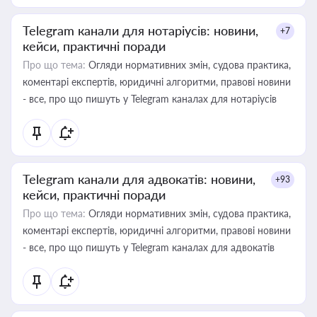
Telegram канали для нотаріусів: новини,
+7
кейси, практичні поради
Про що тема:
Огляди нормативних змін, судова практика,
коментарі експертів, юридичні алгоритми, правові новини
- все, про що пишуть у Telegram каналах для нотаріусів
Telegram канали для адвокатів: новини,
+93
кейси, практичні поради
Про що тема:
Огляди нормативних змін, судова практика,
коментарі експертів, юридичні алгоритми, правові новини
- все, про що пишуть у Telegram каналах для адвокатів