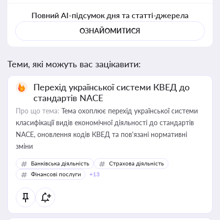
Повний AI-підсумок дня та статті-джерела
ОЗНАЙОМИТИСЯ
Теми, які можуть вас зацікавити:
Перехід української системи КВЕД до
стандартів NACE
Про що тема:
Тема охоплює перехід української системи
класифікації видів економічної діяльності до стандартів
NACE, оновлення кодів КВЕД та пов'язані нормативні
зміни
Банківська діяльність
Страхова діяльність
Фінансові послуги
+13