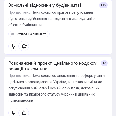
Земельні відносини у будівництві
+19
Про що тема:
Тема охоплює правове регулювання
підготовки, здійснення та введення в експлуатацію
об’єктів будівництва
Будівельна діяльність
Резонансний проєкт Цивільного кодексу:
+3
реакції та критика
Про що тема:
Тема охоплює оновлення та реформування
цивільного законодавства України, включаючи зміни до
регулювання майнових і немайнових прав, договірних
відносин та правового статусу учасників цивільних
правовідносин