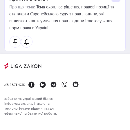
Про що тема:
Тема охоплює рішення, правові позиції та
стандарти Європейського суду з прав людини, які
впливають на тлумачення прав людини і застосування
норм права в Україні
Зв'язатися:
забезпечує український бізнес
інформацією, аналітикою та
технологічними рішеннями для
ефективної та безпечної роботи.