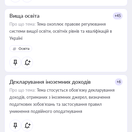
Вища освіта
+45
Про що тема:
Тема охоплює правове регулювання
системи вищої освіти, освітніх рівнів та кваліфікацій в
Україні
Освіта
Декларування іноземних доходів
+6
Про що тема:
Тема стосується обов’язку декларування
доходів, отриманих з іноземних джерел, визначення
податкових зобов’язань та застосування правил
уникнення подвійного оподаткування