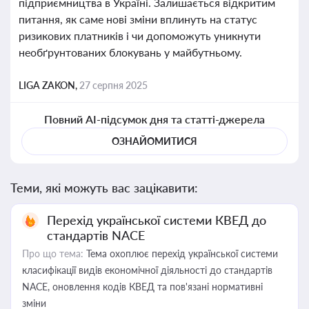
підприємництва в Україні. Залишається відкритим
питання, як саме нові зміни вплинуть на статус
ризикових платників і чи допоможуть уникнути
необґрунтованих блокувань у майбутньому.
LIGA ZAKON,
27 серпня 2025
Повний AI-підсумок дня та статті-джерела
ОЗНАЙОМИТИСЯ
Теми, які можуть вас зацікавити:
Перехід української системи КВЕД до
стандартів NACE
Про що тема:
Тема охоплює перехід української системи
класифікації видів економічної діяльності до стандартів
NACE, оновлення кодів КВЕД та пов'язані нормативні
зміни