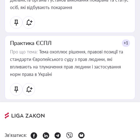
осіб, які відбувають покарання
Практика ЄСПЛ
+1
Про що тема:
Тема охоплює рішення, правові позиції та
стандарти Європейського суду з прав людини, які
впливають на тлумачення прав людини і застосування
норм права в Україні
Зв'язатися: