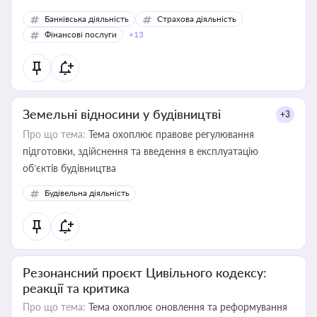
Банківська діяльність
Страхова діяльність
Фінансові послуги
+13
Земельні відносини у будівництві
+3
Про що тема:
Тема охоплює правове регулювання
підготовки, здійснення та введення в експлуатацію
об’єктів будівництва
Будівельна діяльність
Резонансний проєкт Цивільного кодексу:
реакції та критика
Про що тема:
Тема охоплює оновлення та реформування