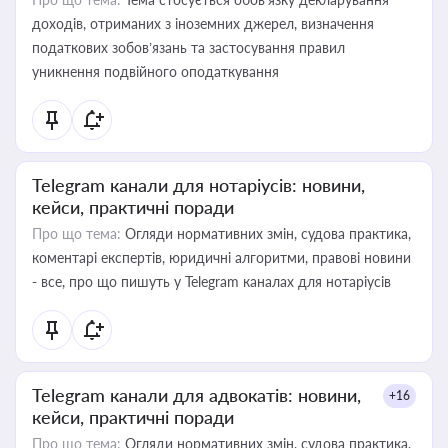
доходів, отриманих з іноземних джерел, визначення
податкових зобов’язань та застосування правил
уникнення подвійного оподаткування
Telegram канали для нотаріусів: новини,
кейси, практичні поради
Про що тема:
Огляди нормативних змін, судова практика,
коментарі експертів, юридичні алгоритми, правові новини
- все, про що пишуть у Telegram каналах для нотаріусів
Telegram канали для адвокатів: новини,
+16
кейси, практичні поради
Про що тема:
Огляди нормативних змін, судова практика,