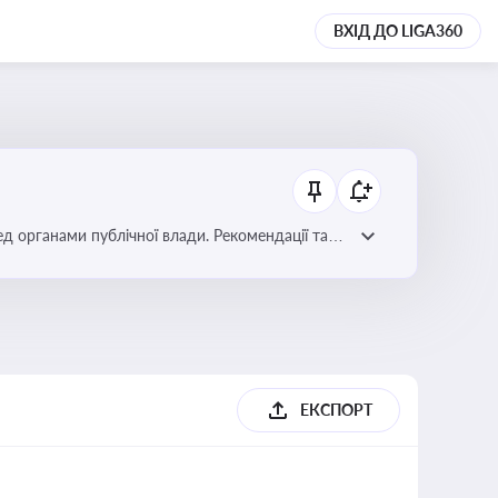
ВХІД ДО LIGA360
ред органами публічної влади. Рекомендації та
ЕКСПОРТ