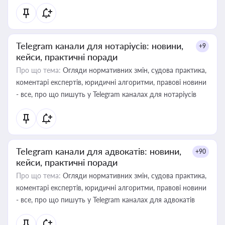
Telegram канали для нотаріусів: новини,
+9
кейси, практичні поради
Про що тема:
Огляди нормативних змін, судова практика,
коментарі експертів, юридичні алгоритми, правові новини
- все, про що пишуть у Telegram каналах для нотаріусів
Telegram канали для адвокатів: новини,
+90
кейси, практичні поради
Про що тема:
Огляди нормативних змін, судова практика,
коментарі експертів, юридичні алгоритми, правові новини
- все, про що пишуть у Telegram каналах для адвокатів