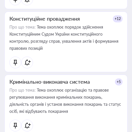
Конституційне провадження
+12
Про що тема:
Тема охоплює порядок здійснення
Конституційним Судом України конституційного
контролю, розгляду справ, ухвалення актів і формування
правових позицій
Кримінально-виконавча система
+5
Про що тема:
Тема охоплює організацію та правове
регулювання виконання кримінальних покарань,
діяльність органів і установ виконання покарань та статус
осіб, які відбувають покарання