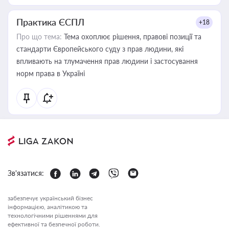
Практика ЄСПЛ
+18
Про що тема:
Тема охоплює рішення, правові позиції та
стандарти Європейського суду з прав людини, які
впливають на тлумачення прав людини і застосування
норм права в Україні
Зв'язатися:
забезпечує український бізнес
інформацією, аналітикою та
технологічними рішеннями для
ефективної та безпечної роботи.