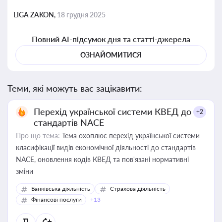
LIGA ZAKON,
18 грудня 2025
Повний AI-підсумок дня та статті-джерела
ОЗНАЙОМИТИСЯ
Теми, які можуть вас зацікавити:
Перехід української системи КВЕД до
+2
стандартів NACE
Про що тема:
Тема охоплює перехід української системи
класифікації видів економічної діяльності до стандартів
NACE, оновлення кодів КВЕД та пов'язані нормативні
зміни
Банківська діяльність
Страхова діяльність
Фінансові послуги
+13