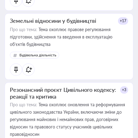
Земельні відносини у будівництві
+17
Про що тема:
Тема охоплює правове регулювання
підготовки, здійснення та введення в експлуатацію
об’єктів будівництва
Будівельна діяльність
Резонансний проєкт Цивільного кодексу:
+3
реакції та критика
Про що тема:
Тема охоплює оновлення та реформування
цивільного законодавства України, включаючи зміни до
регулювання майнових і немайнових прав, договірних
відносин та правового статусу учасників цивільних
правовідносин