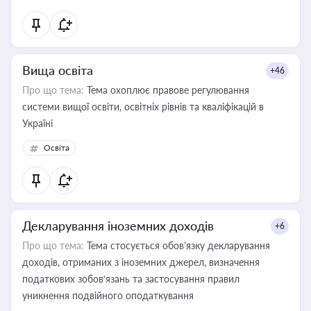
Вища освіта
+46
Про що тема:
Тема охоплює правове регулювання
системи вищої освіти, освітніх рівнів та кваліфікацій в
Україні
Освіта
Декларування іноземних доходів
+6
Про що тема:
Тема стосується обов’язку декларування
доходів, отриманих з іноземних джерел, визначення
податкових зобов’язань та застосування правил
уникнення подвійного оподаткування