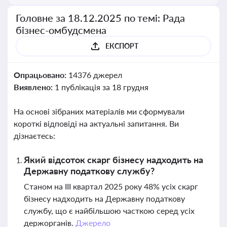
Головне за 18.12.2025 по темі: Рада
бізнес-омбудсмена
ЕКСПОРТ
Опрацьовано:
14376 джерел
Виявлено:
1 публікація за 18 грудня
На основі зібраних матеріалів ми сформували
короткі відповіді на актуальні запитання. Ви
дізнаєтесь:
Який відсоток скарг бізнесу надходить на
Державну податкову службу?
Станом на III квартал 2025 року 48% усіх скарг
бізнесу надходить на Державну податкову
службу, що є найбільшою часткою серед усіх
держорганів.
Джерело