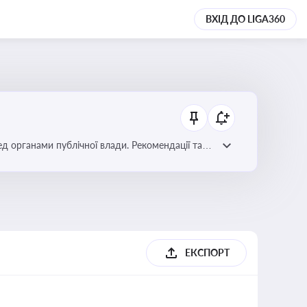
ВХІД ДО LIGA360
ред органами публічної влади. Рекомендації та
ЕКСПОРТ