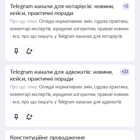
Telegram канали для нотаріусів: новини,
+2
кейси, практичні поради
Про що тема:
Огляди нормативних змін, судова практика,
коментарі експертів, юридичні алгоритми, правові новини
- все, про що пишуть у Telegram каналах для нотаріусів
Telegram канали для адвокатів: новини,
+23
кейси, практичні поради
Про що тема:
Огляди нормативних змін, судова практика,
коментарі експертів, юридичні алгоритми, правові новини
- все, про що пишуть у Telegram каналах для адвокатів
Конституційне провадження