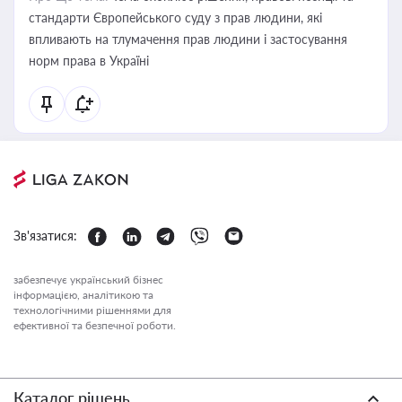
стандарти Європейського суду з прав людини, які
впливають на тлумачення прав людини і застосування
норм права в Україні
Зв'язатися:
забезпечує український бізнес
інформацією, аналітикою та
технологічними рішеннями для
ефективної та безпечної роботи.
Каталог рішень