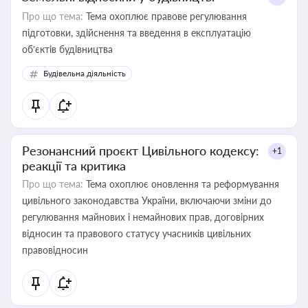
Про що тема:
Тема охоплює правове регулювання
підготовки, здійснення та введення в експлуатацію
об’єктів будівництва
Будівельна діяльність
Резонансний проєкт Цивільного кодексу:
+1
реакції та критика
Про що тема:
Тема охоплює оновлення та реформування
цивільного законодавства України, включаючи зміни до
регулювання майнових і немайнових прав, договірних
відносин та правового статусу учасників цивільних
правовідносин