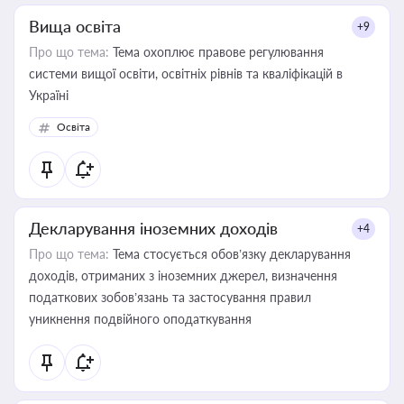
Вища освіта
+9
Про що тема:
Тема охоплює правове регулювання
системи вищої освіти, освітніх рівнів та кваліфікацій в
Україні
Освіта
Декларування іноземних доходів
+4
Про що тема:
Тема стосується обов’язку декларування
доходів, отриманих з іноземних джерел, визначення
податкових зобов’язань та застосування правил
уникнення подвійного оподаткування