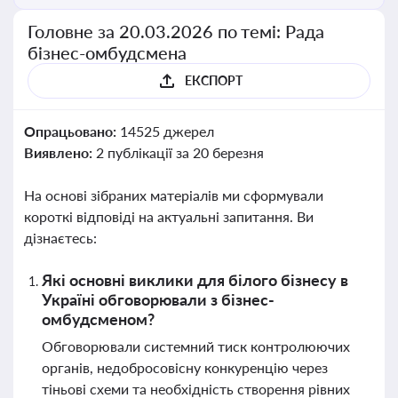
Головне за 20.03.2026 по темі: Рада
бізнес-омбудсмена
ЕКСПОРТ
Опрацьовано:
14525 джерел
Виявлено:
2 публікації за 20 березня
На основі зібраних матеріалів ми сформували
короткі відповіді на актуальні запитання. Ви
дізнаєтесь:
Які основні виклики для білого бізнесу в
Україні обговорювали з бізнес-
омбудсменом?
Обговорювали системний тиск контролюючих
органів, недобросовісну конкуренцію через
тіньові схеми та необхідність створення рівних