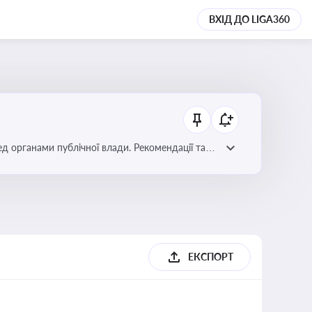
ВХІД ДО LIGA360
ред органами публічної влади. Рекомендації та
ЕКСПОРТ