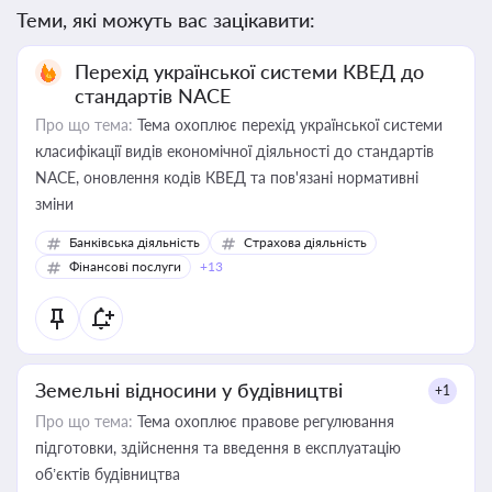
Теми, які можуть вас зацікавити:
Перехід української системи КВЕД до
стандартів NACE
Про що тема:
Тема охоплює перехід української системи
класифікації видів економічної діяльності до стандартів
NACE, оновлення кодів КВЕД та пов'язані нормативні
зміни
Банківська діяльність
Страхова діяльність
Фінансові послуги
+13
Земельні відносини у будівництві
+1
Про що тема:
Тема охоплює правове регулювання
підготовки, здійснення та введення в експлуатацію
об’єктів будівництва