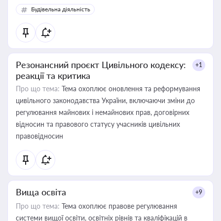
Будівельна діяльність
Резонансний проєкт Цивільного кодексу:
+1
реакції та критика
Про що тема:
Тема охоплює оновлення та реформування
цивільного законодавства України, включаючи зміни до
регулювання майнових і немайнових прав, договірних
відносин та правового статусу учасників цивільних
правовідносин
Вища освіта
+9
Про що тема:
Тема охоплює правове регулювання
системи вищої освіти, освітніх рівнів та кваліфікацій в