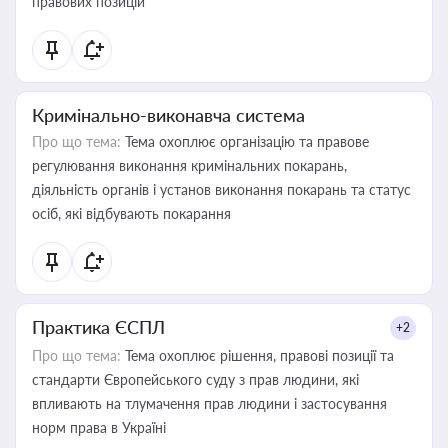
правових позицій
Кримінально-виконавча система
Про що тема:
Тема охоплює організацію та правове
регулювання виконання кримінальних покарань,
діяльність органів і установ виконання покарань та статус
осіб, які відбувають покарання
Практика ЄСПЛ
+2
Про що тема:
Тема охоплює рішення, правові позиції та
стандарти Європейського суду з прав людини, які
впливають на тлумачення прав людини і застосування
норм права в Україні