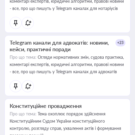
коментарі експертів, юридичні алгоритми, правові новини
- все, про що пишуть у Telegram каналах для нотаріусів
Telegram канали для адвокатів: новини,
+23
кейси, практичні поради
Про що тема:
Огляди нормативних змін, судова практика,
коментарі експертів, юридичні алгоритми, правові новини
- все, про що пишуть у Telegram каналах для адвокатів
Конституційне провадження
Про що тема:
Тема охоплює порядок здійснення
Конституційним Судом України конституційного
контролю, розгляду справ, ухвалення актів і формування