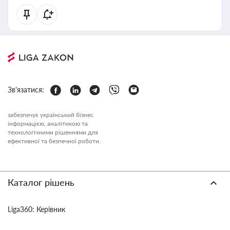
Зв'язатися:
забезпечує український бізнес
інформацією, аналітикою та
технологічними рішеннями для
ефективної та безпечної роботи.
Каталог рішень
Liga360: Керівник