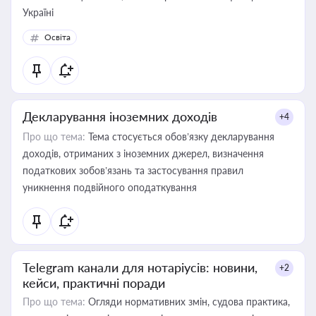
Україні
Освіта
Декларування іноземних доходів
+4
Про що тема:
Тема стосується обов’язку декларування
доходів, отриманих з іноземних джерел, визначення
податкових зобов’язань та застосування правил
уникнення подвійного оподаткування
Telegram канали для нотаріусів: новини,
+2
кейси, практичні поради
Про що тема:
Огляди нормативних змін, судова практика,