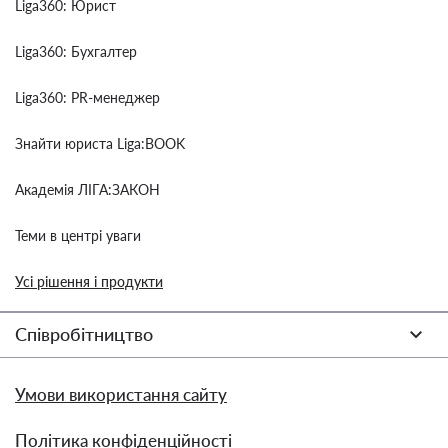
Liga360: Юрист
Liga360: Бухгалтер
Liga360: PR-менеджер
Знайти юриста Liga:BOOK
Академія ЛІГА:ЗАКОН
Теми в центрі уваги
Усі рішення і продукти
Співробітництво
Умови використання сайту
Політика конфіденційності