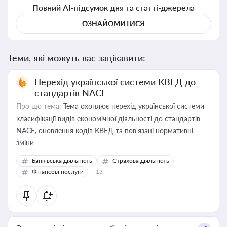
Повний AI-підсумок дня та статті-джерела
ОЗНАЙОМИТИСЯ
Теми, які можуть вас зацікавити:
Перехід української системи КВЕД до
стандартів NACE
Про що тема:
Тема охоплює перехід української системи
класифікації видів економічної діяльності до стандартів
NACE, оновлення кодів КВЕД та пов'язані нормативні
зміни
Банківська діяльність
Страхова діяльність
Фінансові послуги
+13