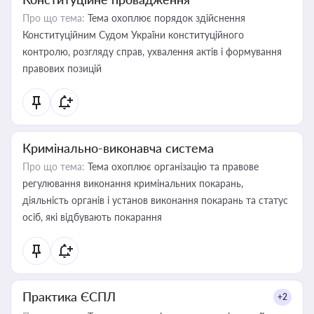
Про що тема:
Тема охоплює порядок здійснення
Конституційним Судом України конституційного
контролю, розгляду справ, ухвалення актів і формування
правових позицій
Кримінально-виконавча система
Про що тема:
Тема охоплює організацію та правове
регулювання виконання кримінальних покарань,
діяльність органів і установ виконання покарань та статус
осіб, які відбувають покарання
Практика ЄСПЛ
+2