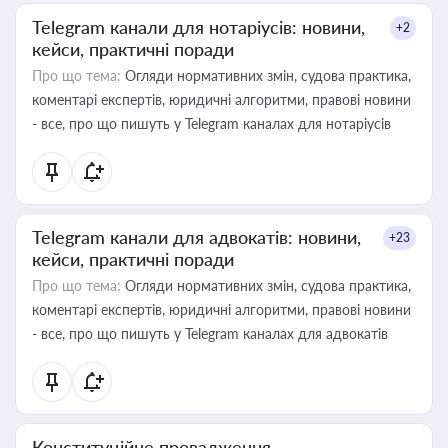
Telegram канали для нотаріусів: новини,
+2
кейси, практичні поради
Про що тема:
Огляди нормативних змін, судова практика,
коментарі експертів, юридичні алгоритми, правові новини
- все, про що пишуть у Telegram каналах для нотаріусів
Telegram канали для адвокатів: новини,
+23
кейси, практичні поради
Про що тема:
Огляди нормативних змін, судова практика,
коментарі експертів, юридичні алгоритми, правові новини
- все, про що пишуть у Telegram каналах для адвокатів
Конституційне провадження