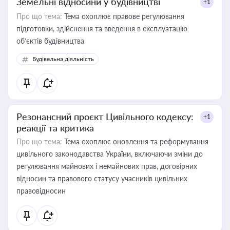
Земельні відносини у будівництві
+1
Про що тема:
Тема охоплює правове регулювання
підготовки, здійснення та введення в експлуатацію
об’єктів будівництва
Будівельна діяльність
Резонансний проєкт Цивільного кодексу:
+1
реакції та критика
Про що тема:
Тема охоплює оновлення та реформування
цивільного законодавства України, включаючи зміни до
регулювання майнових і немайнових прав, договірних
відносин та правового статусу учасників цивільних
правовідносин