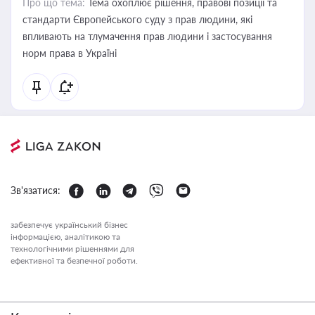
Про що тема:
Тема охоплює рішення, правові позиції та
стандарти Європейського суду з прав людини, які
впливають на тлумачення прав людини і застосування
норм права в Україні
Зв'язатися:
забезпечує український бізнес
інформацією, аналітикою та
технологічними рішеннями для
ефективної та безпечної роботи.