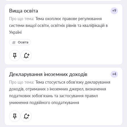
Вища освіта
+9
Про що тема:
Тема охоплює правове регулювання
системи вищої освіти, освітніх рівнів та кваліфікацій в
Україні
Освіта
Декларування іноземних доходів
+4
Про що тема:
Тема стосується обов’язку декларування
доходів, отриманих з іноземних джерел, визначення
податкових зобов’язань та застосування правил
уникнення подвійного оподаткування