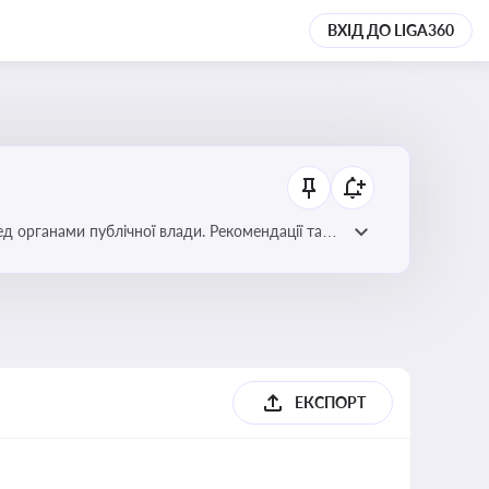
ВХІД ДО LIGA360
ред органами публічної влади. Рекомендації та
ЕКСПОРТ