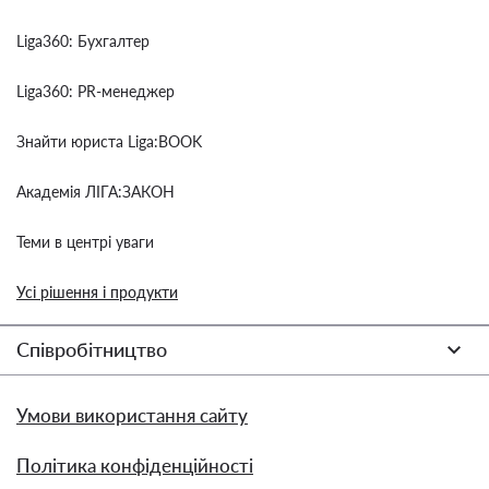
Liga360: Бухгалтер
Liga360: PR-менеджер
Знайти юриста Liga:BOOK
Академія ЛІГА:ЗАКОН
Теми в центрі уваги
Усі рішення і продукти
Співробітництво
Умови використання сайту
Політика конфіденційності