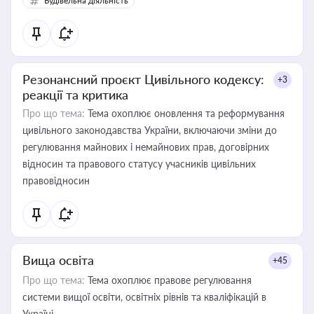
Будівельна діяльність
Резонансний проєкт Цивільного кодексу:
+3
реакції та критика
Про що тема:
Тема охоплює оновлення та реформування
цивільного законодавства України, включаючи зміни до
регулювання майнових і немайнових прав, договірних
відносин та правового статусу учасників цивільних
правовідносин
Вища освіта
+45
Про що тема:
Тема охоплює правове регулювання
системи вищої освіти, освітніх рівнів та кваліфікацій в
Україні