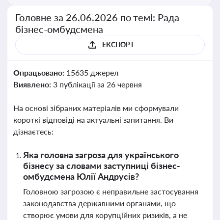
Головне за 26.06.2026 по темі: Рада
бізнес-омбудсмена
ЕКСПОРТ
Опрацьовано:
15635 джерел
Виявлено:
3 публікації за 26 червня
На основі зібраних матеріалів ми сформували
короткі відповіді на актуальні запитання. Ви
дізнаєтесь:
Яка головна загроза для українського
бізнесу за словами заступниці бізнес-
омбудсмена Юлії Андрусів?
Головною загрозою є неправильне застосування
законодавства державними органами, що
створює умови для корупційних ризиків, а не