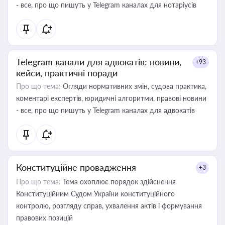
- все, про що пишуть у Telegram каналах для нотаріусів
Telegram канали для адвокатів: новини,
+93
кейси, практичні поради
Про що тема:
Огляди нормативних змін, судова практика,
коментарі експертів, юридичні алгоритми, правові новини
- все, про що пишуть у Telegram каналах для адвокатів
Конституційне провадження
+3
Про що тема:
Тема охоплює порядок здійснення
Конституційним Судом України конституційного
контролю, розгляду справ, ухвалення актів і формування
правових позицій