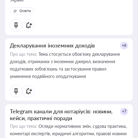
Освіта
Декларування іноземних доходів
+6
Про що тема:
Тема стосується обов’язку декларування
доходів, отриманих з іноземних джерел, визначення
податкових зобов’язань та застосування правил
уникнення подвійного оподаткування
Telegram канали для нотаріусів: новини,
+7
кейси, практичні поради
Про що тема:
Огляди нормативних змін, судова практика,
коментарі експертів, юридичні алгоритми, правові новини