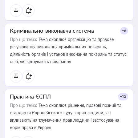
Кримінально-виконавча система
+6
Про що тема:
Тема охоплює організацію та правове
регулювання виконання кримінальних покарань,
діяльність органів і установ виконання покарань та статус
осіб, які відбувають покарання
Практика ЄСПЛ
+13
Про що тема:
Тема охоплює рішення, правові позиції та
стандарти Європейського суду з прав людини, які
впливають на тлумачення прав людини і застосування
норм права в Україні