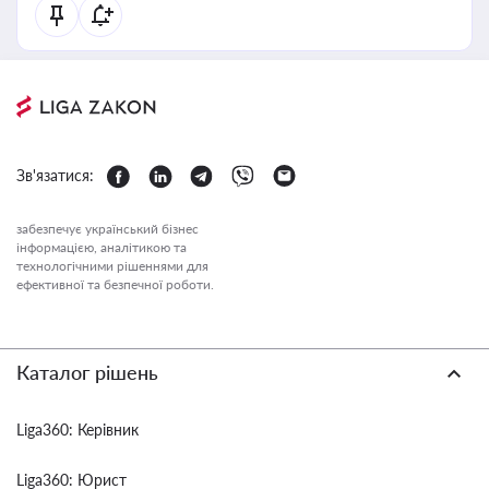
Зв'язатися:
забезпечує український бізнес
інформацією, аналітикою та
технологічними рішеннями для
ефективної та безпечної роботи.
Каталог рішень
Liga360: Керівник
Liga360: Юрист