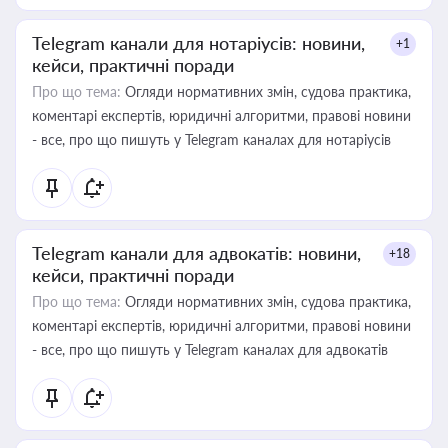
Telegram канали для нотаріусів: новини,
+1
кейси, практичні поради
Про що тема:
Огляди нормативних змін, судова практика,
коментарі експертів, юридичні алгоритми, правові новини
- все, про що пишуть у Telegram каналах для нотаріусів
Telegram канали для адвокатів: новини,
+18
кейси, практичні поради
Про що тема:
Огляди нормативних змін, судова практика,
коментарі експертів, юридичні алгоритми, правові новини
- все, про що пишуть у Telegram каналах для адвокатів