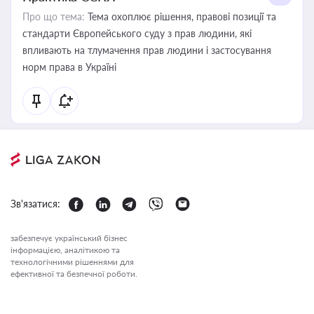
Про що тема:
Тема охоплює рішення, правові позиції та
стандарти Європейського суду з прав людини, які
впливають на тлумачення прав людини і застосування
норм права в Україні
Зв'язатися:
забезпечує український бізнес
інформацією, аналітикою та
технологічними рішеннями для
ефективної та безпечної роботи.