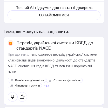
Повний AI-підсумок дня та статті-джерела
ОЗНАЙОМИТИСЯ
Теми, які можуть вас зацікавити:
Перехід української системи КВЕД до
стандартів NACE
Про що тема:
Тема охоплює перехід української системи
класифікації видів економічної діяльності до стандартів
NACE, оновлення кодів КВЕД та пов'язані нормативні
зміни
Банківська діяльність
Страхова діяльність
Фінансові послуги
+13