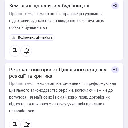
Земельні відносини у будівництві
+3
Про що тема:
Тема охоплює правове регулювання
підготовки, здійснення та введення в експлуатацію
об’єктів будівництва
Будівельна діяльність
Резонансний проєкт Цивільного кодексу:
+1
реакції та критика
Про що тема:
Тема охоплює оновлення та реформування
цивільного законодавства України, включаючи зміни до
регулювання майнових і немайнових прав, договірних
відносин та правового статусу учасників цивільних
правовідносин