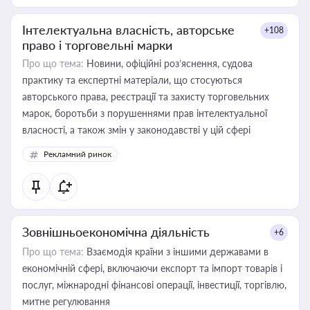
Інтелектуальна власність, авторське
+108
право і торговельні марки
Про що тема:
Новини, офіційні роз’яснення, судова
практику та експертні матеріали, що стосуються
авторського права, реєстрації та захисту торговельних
марок, боротьби з порушеннями прав інтелектуальної
власності, а також змін у законодавстві у цій сфері
Рекламний ринок
Зовнішньоекономічна діяльність
+6
Про що тема:
Взаємодія країни з іншими державами в
економічній сфері, включаючи експорт та імпорт товарів і
послуг, міжнародні фінансові операції, інвестиції, торгівлю,
митне регулювання