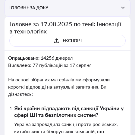
ГОЛОВНЕ ЗА ДОБУ
Головне за 17.08.2025 по темі: Інновації
в технологіях
ЕКСПОРТ
Опрацьовано:
14256 джерел
Виявлено:
77 публікацій за 17 серпня
На основі зібраних матеріалів ми сформували
короткі відповіді на актуальні запитання. Ви
дізнаєтесь:
Які країни підпадають під санкції України у
сфері ШІ та безпілотних систем?
Україна запровадила санкції проти російських,
китайських та білоруських компаній, що