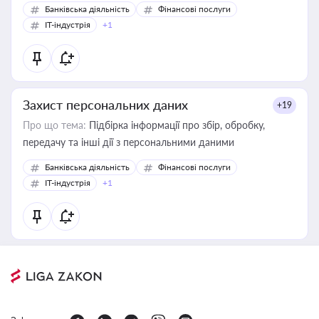
Банківська діяльність
Фінансові послуги
IT-індустрія
+1
Захист персональних даних
+19
Про що тема:
Підбірка інформації про збір, обробку,
передачу та інші дії з персональними даними
Банківська діяльність
Фінансові послуги
IT-індустрія
+1