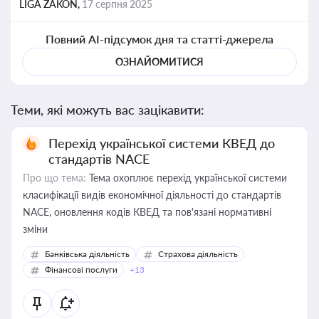
LIGA ZAKON,
17 серпня 2025
Повний AI-підсумок дня та статті-джерела
ОЗНАЙОМИТИСЯ
Теми, які можуть вас зацікавити:
Перехід української системи КВЕД до
стандартів NACE
Про що тема:
Тема охоплює перехід української системи
класифікації видів економічної діяльності до стандартів
NACE, оновлення кодів КВЕД та пов'язані нормативні
зміни
Банківська діяльність
Страхова діяльність
Фінансові послуги
+13