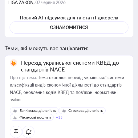
LIGA ZAKON,
07 червня 2026
Повний AI-підсумок дня та статті-джерела
ОЗНАЙОМИТИСЯ
Теми, які можуть вас зацікавити:
Перехід української системи КВЕД до
стандартів NACE
Про що тема:
Тема охоплює перехід української системи
класифікації видів економічної діяльності до стандартів
NACE, оновлення кодів КВЕД та пов'язані нормативні
зміни
Банківська діяльність
Страхова діяльність
Фінансові послуги
+13