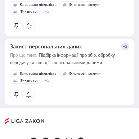
Банківська діяльність
Фінансові послуги
IT-індустрія
+1
Захист персональних даних
+3
Про що тема:
Підбірка інформації про збір, обробку,
передачу та інші дії з персональними даними
Банківська діяльність
Фінансові послуги
IT-індустрія
+1