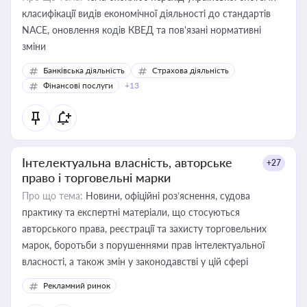
класифікації видів економічної діяльності до стандартів
NACE, оновлення кодів КВЕД та пов'язані нормативні
зміни
Банківська діяльність
Страхова діяльність
Фінансові послуги
+13
Інтелектуальна власність, авторське
+27
право і торговельні марки
Про що тема:
Новини, офіційні роз’яснення, судова
практику та експертні матеріали, що стосуються
авторського права, реєстрації та захисту торговельних
марок, боротьби з порушеннями прав інтелектуальної
власності, а також змін у законодавстві у цій сфері
Рекламний ринок