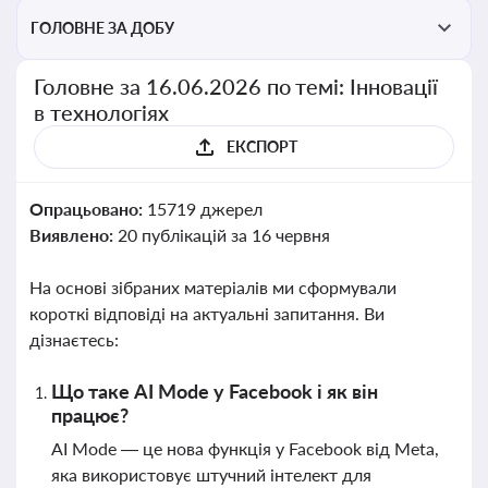
ГОЛОВНЕ ЗА ДОБУ
Головне за 16.06.2026 по темі: Інновації
в технологіях
ЕКСПОРТ
Опрацьовано:
15719 джерел
Виявлено:
20 публікацій за 16 червня
На основі зібраних матеріалів ми сформували
короткі відповіді на актуальні запитання. Ви
дізнаєтесь:
Що таке AI Mode у Facebook і як він
працює?
AI Mode — це нова функція у Facebook від Meta,
яка використовує штучний інтелект для