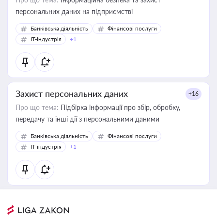
персональних даних на підприємстві
Банківська діяльність
Фінансові послуги
IT-індустрія
+1
Захист персональних даних
+16
Про що тема:
Підбірка інформації про збір, обробку,
передачу та інші дії з персональними даними
Банківська діяльність
Фінансові послуги
IT-індустрія
+1