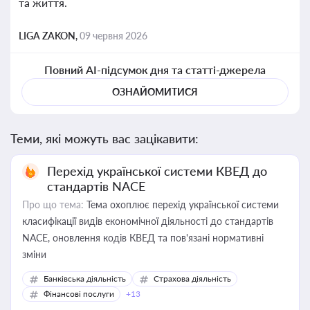
та життя.
LIGA ZAKON,
09 червня 2026
Повний AI-підсумок дня та статті-джерела
ОЗНАЙОМИТИСЯ
Теми, які можуть вас зацікавити:
Перехід української системи КВЕД до
стандартів NACE
Про що тема:
Тема охоплює перехід української системи
класифікації видів економічної діяльності до стандартів
NACE, оновлення кодів КВЕД та пов'язані нормативні
зміни
Банківська діяльність
Страхова діяльність
Фінансові послуги
+13