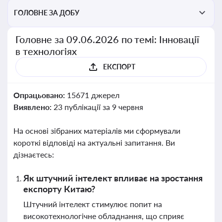
ГОЛОВНЕ ЗА ДОБУ
Головне за 09.06.2026 по темі: Інновації
в технологіях
ЕКСПОРТ
Опрацьовано:
15671 джерел
Виявлено:
23 публікації за 9 червня
На основі зібраних матеріалів ми сформували
короткі відповіді на актуальні запитання. Ви
дізнаєтесь:
Як штучний інтелект впливає на зростання
експорту Китаю?
Штучний інтелект стимулює попит на
високотехнологічне обладнання, що сприяє