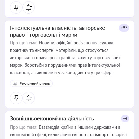
Інтелектуальна власність, авторське
+97
право і торговельні марки
Про що тема:
Новини, офіційні роз’яснення, судова
практику та експертні матеріали, що стосуються
авторського права, реєстрації та захисту торговельних
марок, боротьби з порушеннями прав інтелектуальної
власності, а також змін у законодавстві у цій сфері
Рекламний ринок
Зовнішньоекономічна діяльність
+4
Про що тема:
Взаємодія країни з іншими державами в
економічній сфері, включаючи експорт та імпорт товарів і