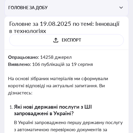
ГОЛОВНЕ ЗА ДОБУ
Головне за 19.08.2025 по темі: Інновації
в технологіях
ЕКСПОРТ
Опрацьовано:
14258 джерел
Виявлено:
106 публікацій за 19 серпня
На основі зібраних матеріалів ми сформували
короткі відповіді на актуальні запитання. Ви
дізнаєтесь:
Які нові державні послуги з ШІ
запроваджені в Україні?
В Україні запроваджено першу державну послугу
з автоматичною перевіркою документів за