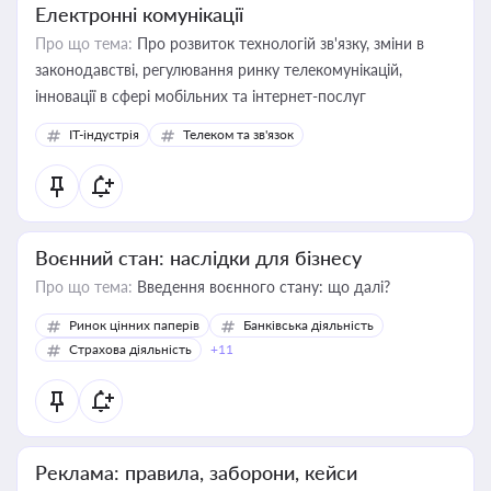
Електронні комунікації
Про що тема:
Про розвиток технологій зв'язку, зміни в
законодавстві, регулювання ринку телекомунікацій,
інновації в сфері мобільних та інтернет-послуг
IT-індустрія
Телеком та зв'язок
Воєнний стан: наслідки для бізнесу
Про що тема:
Введення воєнного стану: що далі?
Ринок цінних паперів
Банківська діяльність
Страхова діяльність
+11
Реклама: правила, заборони, кейси