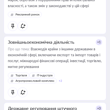
власності, а також змін у законодавстві у цій сфері
Рекламний ринок
Зовнішньоекономічна діяльність
+1
Про що тема:
Взаємодія країни з іншими державами в
економічній сфері, включаючи експорт та імпорт товарів і
послуг, міжнародні фінансові операції, інвестиції, торгівлю,
митне регулювання
Торгівля
IT-індустрія
Агропромисловий комплекс
+2
Державне регулювання штучного
+3