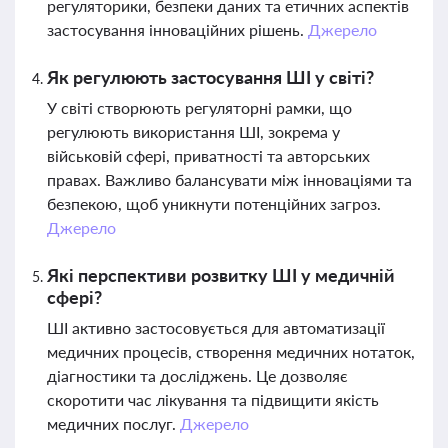
регуляторики, безпеки даних та етичних аспектів
застосування інноваційних рішень.
Джерело
Як регулюють застосування ШІ у світі?
У світі створюють регуляторні рамки, що
регулюють використання ШІ, зокрема у
військовій сфері, приватності та авторських
правах. Важливо балансувати між інноваціями та
безпекою, щоб уникнути потенційних загроз.
Джерело
Які перспективи розвитку ШІ у медичній
сфері?
ШІ активно застосовується для автоматизації
медичних процесів, створення медичних нотаток,
діагностики та досліджень. Це дозволяє
скоротити час лікування та підвищити якість
медичних послуг.
Джерело