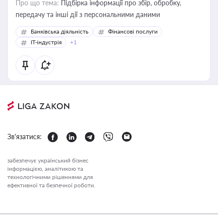
Про що тема:
Підбірка інформації про збір, обробку,
передачу та інші дії з персональними даними
Банківська діяльність
Фінансові послуги
IT-індустрія
+1
Зв'язатися:
забезпечує український бізнес
інформацією, аналітикою та
технологічними рішеннями для
ефективної та безпечної роботи.