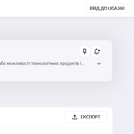
ВХІД ДО LIGA360
або можливості технологічних продуктів і
ЕКСПОРТ