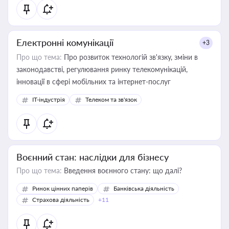
Електронні комунікації
+3
Про що тема:
Про розвиток технологій зв'язку, зміни в
законодавстві, регулювання ринку телекомунікацій,
інновації в сфері мобільних та інтернет-послуг
IT-індустрія
Телеком та зв'язок
Воєнний стан: наслідки для бізнесу
Про що тема:
Введення воєнного стану: що далі?
Ринок цінних паперів
Банківська діяльність
Страхова діяльність
+11