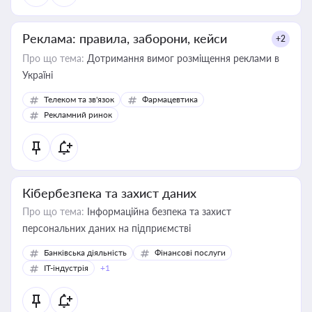
Реклама: правила, заборони, кейси
+2
Про що тема:
Дотримання вимог розміщення реклами в
Україні
Телеком та зв'язок
Фармацевтика
Рекламний ринок
Кібербезпека та захист даних
Про що тема:
Інформаційна безпека та захист
персональних даних на підприємстві
Банківська діяльність
Фінансові послуги
IT-індустрія
+1