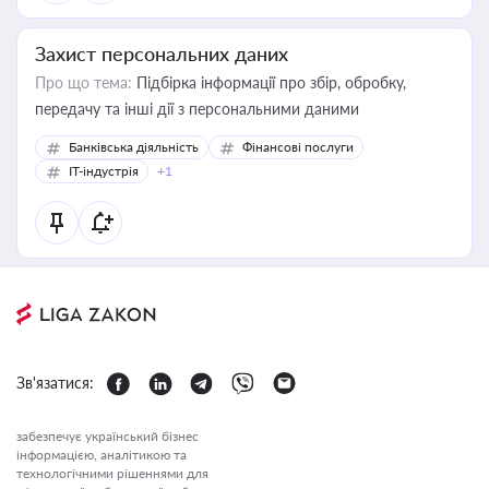
Захист персональних даних
Про що тема:
Підбірка інформації про збір, обробку,
передачу та інші дії з персональними даними
Банківська діяльність
Фінансові послуги
IT-індустрія
+1
Зв'язатися:
забезпечує український бізнес
інформацією, аналітикою та
технологічними рішеннями для