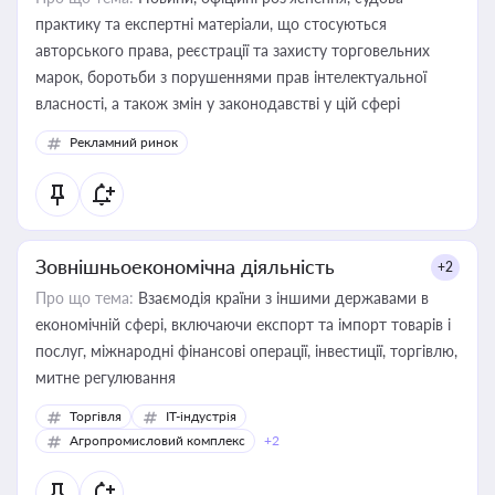
практику та експертні матеріали, що стосуються
авторського права, реєстрації та захисту торговельних
марок, боротьби з порушеннями прав інтелектуальної
власності, а також змін у законодавстві у цій сфері
Рекламний ринок
Зовнішньоекономічна діяльність
+2
Про що тема:
Взаємодія країни з іншими державами в
економічній сфері, включаючи експорт та імпорт товарів і
послуг, міжнародні фінансові операції, інвестиції, торгівлю,
митне регулювання
Торгівля
IT-індустрія
Агропромисловий комплекс
+2