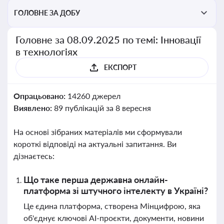
ГОЛОВНЕ ЗА ДОБУ
Головне за 08.09.2025 по темі: Інновації
в технологіях
ЕКСПОРТ
Опрацьовано:
14260 джерел
Виявлено:
89 публікацій за 8 вересня
На основі зібраних матеріалів ми сформували
короткі відповіді на актуальні запитання. Ви
дізнаєтесь:
Що таке перша державна онлайн-
платформа зі штучного інтелекту в Україні?
Це єдина платформа, створена Мінцифрою, яка
об'єднує ключові AI-проєкти, документи, новини