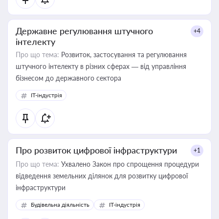
Державне регулювання штучного
+4
інтелекту
Про що тема:
Розвиток, застосування та регулювання
штучного інтелекту в різних сферах — від управління
бізнесом до державного сектора
IT-індустрія
Про розвиток цифрової інфраструктури
+1
Про що тема:
Ухвалено Закон про спрощення процедури
відведення земельних ділянок для розвитку цифрової
інфраструктури
Будівельна діяльність
IT-індустрія