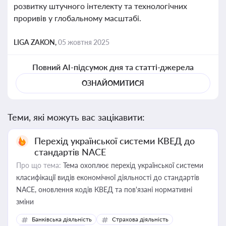
розвитку штучного інтелекту та технологічних
проривів у глобальному масштабі.
LIGA ZAKON,
05 жовтня 2025
Повний AI-підсумок дня та статті-джерела
ОЗНАЙОМИТИСЯ
Теми, які можуть вас зацікавити:
Перехід української системи КВЕД до
стандартів NACE
Про що тема:
Тема охоплює перехід української системи
класифікації видів економічної діяльності до стандартів
NACE, оновлення кодів КВЕД та пов'язані нормативні
зміни
Банківська діяльність
Страхова діяльність