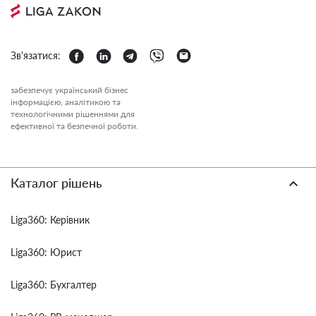
Зв'язатися:
забезпечує український бізнес
інформацією, аналітикою та
технологічними рішеннями для
ефективної та безпечної роботи.
Каталог рішень
Liga360: Керівник
Liga360: Юрист
Liga360: Бухгалтер