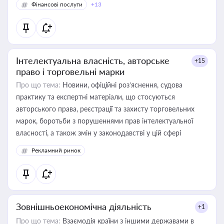
Фінансові послуги
+13
Інтелектуальна власність, авторське
+15
право і торговельні марки
Про що тема:
Новини, офіційні роз’яснення, судова
практику та експертні матеріали, що стосуються
авторського права, реєстрації та захисту торговельних
марок, боротьби з порушеннями прав інтелектуальної
власності, а також змін у законодавстві у цій сфері
Рекламний ринок
Зовнішньоекономічна діяльність
+1
Про що тема:
Взаємодія країни з іншими державами в