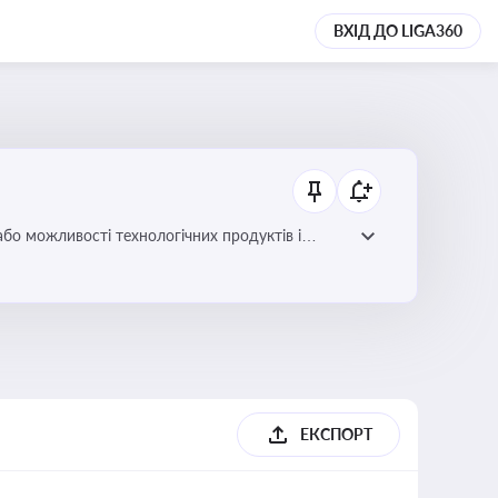
ВХІД ДО LIGA360
або можливості технологічних продуктів і
ЕКСПОРТ