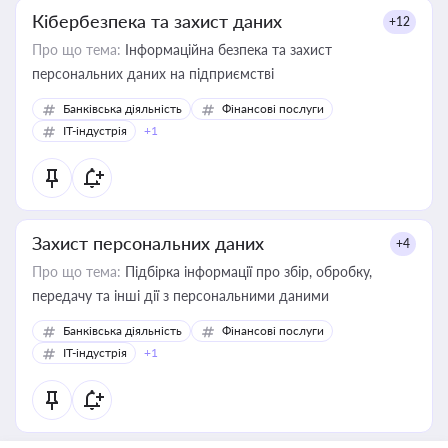
Кібербезпека та захист даних
+12
Про що тема:
Інформаційна безпека та захист
персональних даних на підприємстві
Банківська діяльність
Фінансові послуги
IT-індустрія
+1
Захист персональних даних
+4
Про що тема:
Підбірка інформації про збір, обробку,
передачу та інші дії з персональними даними
Банківська діяльність
Фінансові послуги
IT-індустрія
+1