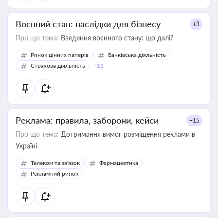
Воєнний стан: наслідки для бізнесу
+3
Про що тема:
Введення воєнного стану: що далі?
Ринок цінних паперів
Банківська діяльність
Страхова діяльність
+11
Реклама: правила, заборони, кейси
+15
Про що тема:
Дотримання вимог розміщення реклами в
Україні
Телеком та зв'язок
Фармацевтика
Рекламний ринок