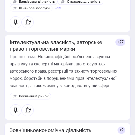
Банківська діяльність
Страхова діяльність
Фінансові послуги
+13
Інтелектуальна власність, авторське
+27
право і торговельні марки
Про що тема:
Новини, офіційні роз’яснення, судова
практику та експертні матеріали, що стосуються
авторського права, реєстрації та захисту торговельних
марок, боротьби з порушеннями прав інтелектуальної
власності, а також змін у законодавстві у цій сфері
Рекламний ринок
Зовнішньоекономічна діяльність
+9