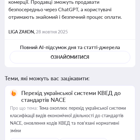
комерції. Продавці зможуть продавати
безпосередньо через ChatGPT, а користувачі
отримають знайомий і безпечний процес оплати.
LIGA ZAKON,
28 жовтня 2025
Повний AI-підсумок дня та статті-джерела
ОЗНАЙОМИТИСЯ
Теми, які можуть вас зацікавити:
Перехід української системи КВЕД до
стандартів NACE
Про що тема:
Тема охоплює перехід української системи
класифікації видів економічної діяльності до стандартів
NACE, оновлення кодів КВЕД та пов'язані нормативні
зміни