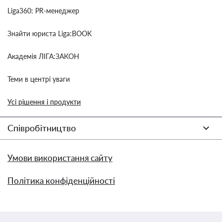
Liga360: PR-менеджер
Знайти юриста Liga:BOOK
Академія ЛІГА:ЗАКОН
Теми в центрі уваги
Усі рішення і продукти
Співробітництво
Умови використання сайту
Політика конфіденційності