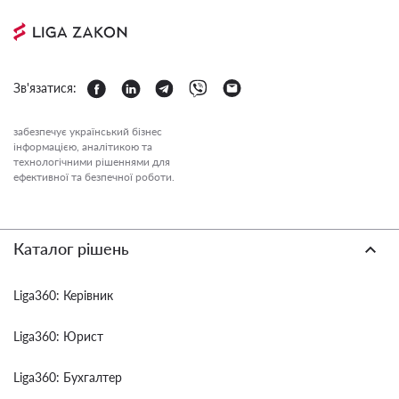
Зв'язатися:
забезпечує український бізнес
інформацією, аналітикою та
технологічними рішеннями для
ефективної та безпечної роботи.
Каталог рішень
Liga360: Керівник
Liga360: Юрист
Liga360: Бухгалтер