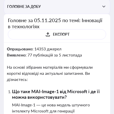
ГОЛОВНЕ ЗА ДОБУ
Головне за 05.11.2025 по темі: Інновації
в технологіях
ЕКСПОРТ
Опрацьовано:
14353 джерел
Виявлено:
77 публікацій за 5 листопада
На основі зібраних матеріалів ми сформували
короткі відповіді на актуальні запитання. Ви
дізнаєтесь:
Що таке MAI-Image-1 від Microsoft і де її
можна використовувати?
MAI-Image-1 — це нова модель штучного
інтелекту Microsoft для генерації