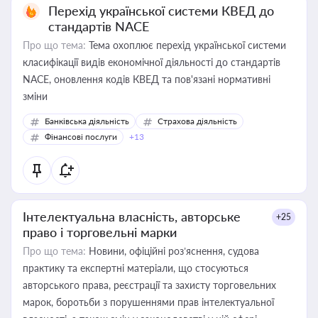
Перехід української системи КВЕД до
стандартів NACE
Про що тема:
Тема охоплює перехід української системи
класифікації видів економічної діяльності до стандартів
NACE, оновлення кодів КВЕД та пов'язані нормативні
зміни
Банківська діяльність
Страхова діяльність
Фінансові послуги
+13
Інтелектуальна власність, авторське
+25
право і торговельні марки
Про що тема:
Новини, офіційні роз’яснення, судова
практику та експертні матеріали, що стосуються
авторського права, реєстрації та захисту торговельних
марок, боротьби з порушеннями прав інтелектуальної