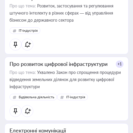
Про що тема:
Розвиток, застосування та регулювання
штучного інтелекту в різних сферах — від управління
бізнесом до державного сектора
IT-індустрія
Про розвиток цифрової інфраструктури
+1
Про що тема:
Ухвалено Закон про спрощення процедури
відведення земельних ділянок для розвитку цифрової
інфраструктури
Будівельна діяльність
IT-індустрія
Електронні комунікації