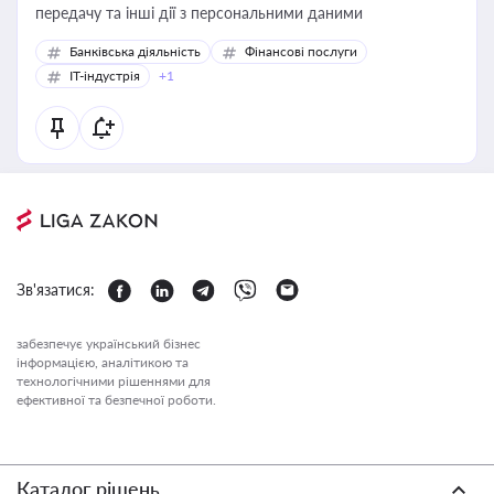
передачу та інші дії з персональними даними
Банківська діяльність
Фінансові послуги
IT-індустрія
+1
Зв'язатися:
забезпечує український бізнес
інформацією, аналітикою та
технологічними рішеннями для
ефективної та безпечної роботи.
Каталог рішень