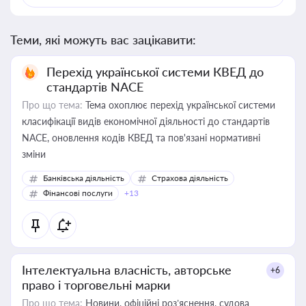
Теми, які можуть вас зацікавити:
Перехід української системи КВЕД до
стандартів NACE
Про що тема:
Тема охоплює перехід української системи
класифікації видів економічної діяльності до стандартів
NACE, оновлення кодів КВЕД та пов'язані нормативні
зміни
Банківська діяльність
Страхова діяльність
Фінансові послуги
+13
Інтелектуальна власність, авторське
+6
право і торговельні марки
Про що тема:
Новини, офіційні роз’яснення, судова