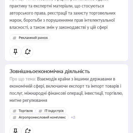
практику та експертні матеріали, що стосуються
авторського права, реєстрації та захисту торговельних
марок, боротьби з порушеннями прав інтелектуальної
власності, а також змін у законодавстві у цій сфері
Рекламний ринок
Зовнішньоекономічна діяльність
Про що тема:
Взаємодія країни з іншими державами в
економічній сфері, включаючи експорт та імпорт товарів і
послуг, міжнародні фінансові операції, інвестиції, торгівлю,
митне регулювання
Торгівля
IT-індустрія
Агропромисловий комплекс
+2