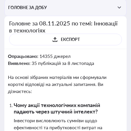
ГОЛОВНЕ ЗА ДОБУ
Головне за 08.11.2025 по темі: Інновації
в технологіях
ЕКСПОРТ
Опрацьовано:
14355 джерел
Виявлено:
35 публікацій за 8 листопада
На основі зібраних матеріалів ми сформували
короткі відповіді на актуальні запитання. Ви
дізнаєтесь:
Чому акції технологічних компаній
падають через штучний інтелект?
Інвестори висловлюють сумніви щодо
ефективності та прибутковості витрат на