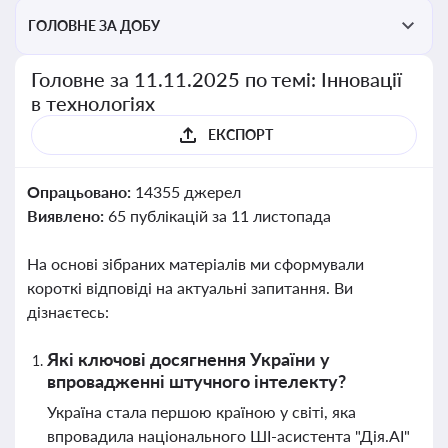
ГОЛОВНЕ ЗА ДОБУ
Головне за 11.11.2025 по темі: Інновації
в технологіях
ЕКСПОРТ
Опрацьовано:
14355 джерел
Виявлено:
65 публікацій за 11 листопада
На основі зібраних матеріалів ми сформували
короткі відповіді на актуальні запитання. Ви
дізнаєтесь:
Які ключові досягнення України у
впровадженні штучного інтелекту?
Україна стала першою країною у світі, яка
впровадила національного ШІ-асистента "Дія.АI"