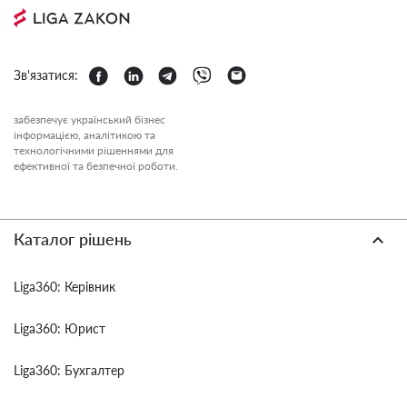
Зв'язатися:
забезпечує український бізнес
інформацією, аналітикою та
технологічними рішеннями для
ефективної та безпечної роботи.
Каталог рішень
Liga360: Керівник
Liga360: Юрист
Liga360: Бухгалтер