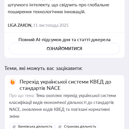
штучного інтелекту, що свідчить про глобальне
поширення технологічних інновацій.
LIGA ZAKON,
11 листопада 2025
Повний AI-підсумок дня та статті-джерела
ОЗНАЙОМИТИСЯ
Теми, які можуть вас зацікавити:
Перехід української системи КВЕД до
стандартів NACE
Про що тема:
Тема охоплює перехід української системи
класифікації видів економічної діяльності до стандартів
NACE, оновлення кодів КВЕД та пов'язані нормативні
зміни
Банківська діяльність
Страхова діяльність