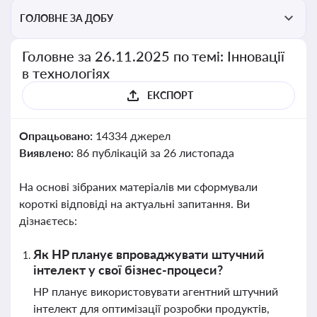
ГОЛОВНЕ ЗА ДОБУ
Головне за 26.11.2025 по темі: Інновації
в технологіях
ЕКСПОРТ
Опрацьовано:
14334 джерел
Виявлено:
86 публікацій за 26 листопада
На основі зібраних матеріалів ми сформували
короткі відповіді на актуальні запитання. Ви
дізнаєтесь:
Як HP планує впроваджувати штучний
інтелект у свої бізнес-процеси?
HP планує використовувати агентний штучний
інтелект для оптимізації розробки продуктів,