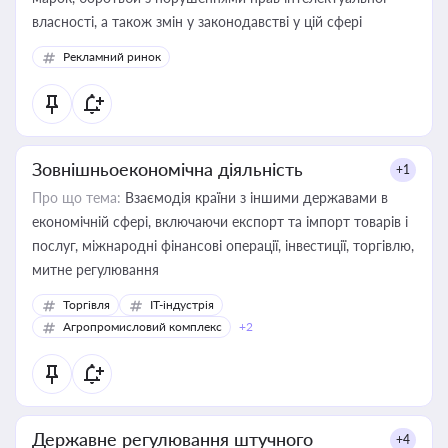
власності, а також змін у законодавстві у цій сфері
Рекламний ринок
Зовнішньоекономічна діяльність
+1
Про що тема:
Взаємодія країни з іншими державами в
економічній сфері, включаючи експорт та імпорт товарів і
послуг, міжнародні фінансові операції, інвестиції, торгівлю,
митне регулювання
Торгівля
IT-індустрія
Агропромисловий комплекс
+2
Державне регулювання штучного
+4