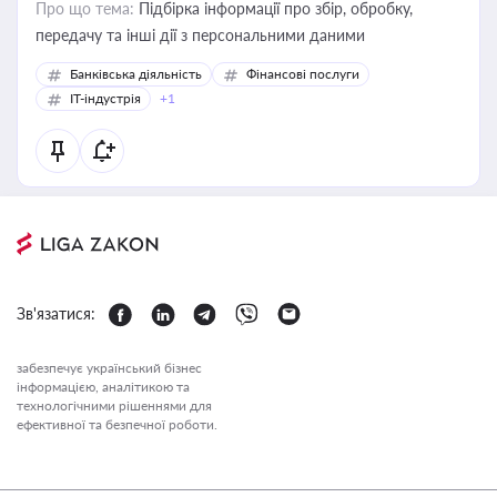
Про що тема:
Підбірка інформації про збір, обробку,
передачу та інші дії з персональними даними
Банківська діяльність
Фінансові послуги
IT-індустрія
+1
Зв'язатися:
забезпечує український бізнес
інформацією, аналітикою та
технологічними рішеннями для
ефективної та безпечної роботи.