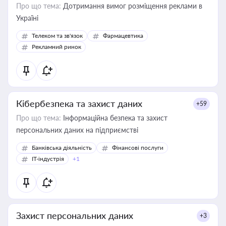
Про що тема:
Дотримання вимог розміщення реклами в
Україні
Телеком та зв'язок
Фармацевтика
Рекламний ринок
Кібербезпека та захист даних
+59
Про що тема:
Інформаційна безпека та захист
персональних даних на підприємстві
Банківська діяльність
Фінансові послуги
IT-індустрія
+1
Захист персональних даних
+3