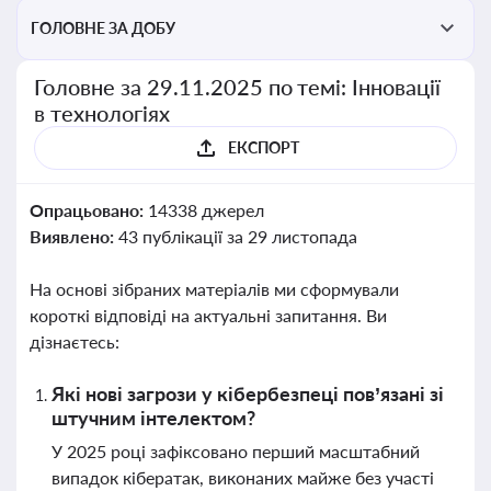
ГОЛОВНЕ ЗА ДОБУ
Головне за 29.11.2025 по темі: Інновації
в технологіях
ЕКСПОРТ
Опрацьовано:
14338 джерел
Виявлено:
43 публікації за 29 листопада
На основі зібраних матеріалів ми сформували
короткі відповіді на актуальні запитання. Ви
дізнаєтесь:
Які нові загрози у кібербезпеці пов’язані зі
штучним інтелектом?
У 2025 році зафіксовано перший масштабний
випадок кібератак, виконаних майже без участі