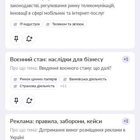
законодавстві, регулювання ринку телекомунікацій,
інновації в сфері мобільних та інтернет-послуг
IT-індустрія
Телеком та зв'язок
Воєнний стан: наслідки для бізнесу
+1
Про що тема:
Введення воєнного стану: що далі?
Ринок цінних паперів
Банківська діяльність
Страхова діяльність
+11
Реклама: правила, заборони, кейси
+1
Про що тема:
Дотримання вимог розміщення реклами в
Україні