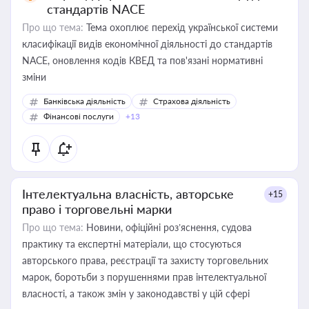
стандартів NACE
Про що тема:
Тема охоплює перехід української системи
класифікації видів економічної діяльності до стандартів
NACE, оновлення кодів КВЕД та пов'язані нормативні
зміни
Банківська діяльність
Страхова діяльність
Фінансові послуги
+13
Інтелектуальна власність, авторське
+15
право і торговельні марки
Про що тема:
Новини, офіційні роз’яснення, судова
практику та експертні матеріали, що стосуються
авторського права, реєстрації та захисту торговельних
марок, боротьби з порушеннями прав інтелектуальної
власності, а також змін у законодавстві у цій сфері