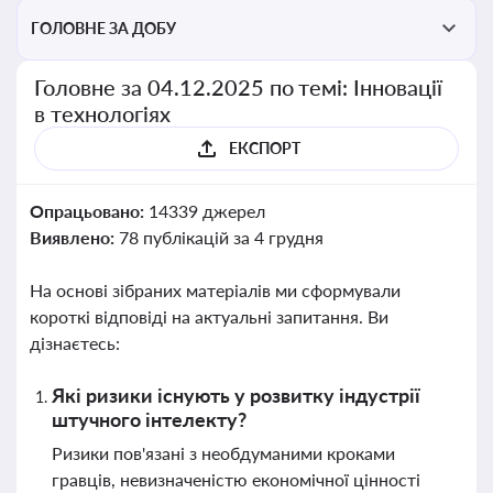
ГОЛОВНЕ ЗА ДОБУ
Головне за 04.12.2025 по темі: Інновації
в технологіях
ЕКСПОРТ
Опрацьовано:
14339 джерел
Виявлено:
78 публікацій за 4 грудня
На основі зібраних матеріалів ми сформували
короткі відповіді на актуальні запитання. Ви
дізнаєтесь:
Які ризики існують у розвитку індустрії
штучного інтелекту?
Ризики пов'язані з необдуманими кроками
гравців, невизначеністю економічної цінності