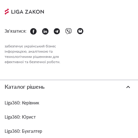
Зв'язатися:
забезпечує український бізнес
інформацією, аналітикою та
технологічними рішеннями для
ефективної та безпечної роботи.
Каталог рішень
Liga360: Керівник
Liga360: Юрист
Liga360: Бухгалтер