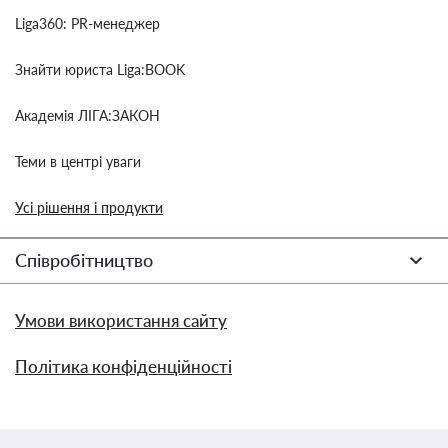
Liga360: PR-менеджер
Знайти юриста Liga:BOOK
Академія ЛІГА:ЗАКОН
Теми в центрі уваги
Усі рішення і продукти
Співробітництво
Умови використання сайту
Політика конфіденційності