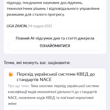
підходу, поєднання наукових досліджень,
технологічних рішень і відповідального управління
ризиками для сталого прогресу.
LIGA ZAKON,
04 грудня 2025
Повний AI-підсумок дня та статті-джерела
ОЗНАЙОМИТИСЯ
Теми, які можуть вас зацікавити:
Перехід української системи КВЕД до
стандартів NACE
Про що тема:
Тема охоплює перехід української системи
класифікації видів економічної діяльності до стандартів
NACE, оновлення кодів КВЕД та пов'язані нормативні
зміни