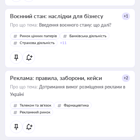
Воєнний стан: наслідки для бізнесу
+1
Про що тема:
Введення воєнного стану: що далі?
Ринок цінних паперів
Банківська діяльність
Страхова діяльність
+11
Реклама: правила, заборони, кейси
+2
Про що тема:
Дотримання вимог розміщення реклами в
Україні
Телеком та зв'язок
Фармацевтика
Рекламний ринок