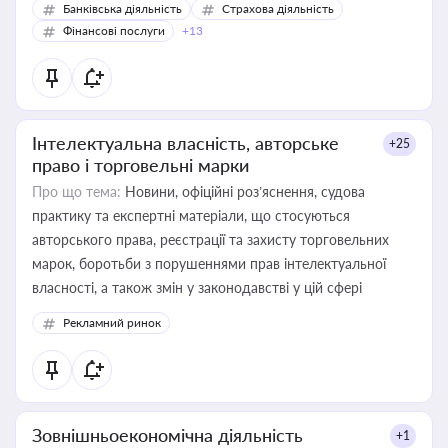
Банківська діяльність
Страхова діяльність
Фінансові послуги
+13
Інтелектуальна власність, авторське
+25
право і торговельні марки
Про що тема:
Новини, офіційні роз’яснення, судова
практику та експертні матеріали, що стосуються
авторського права, реєстрації та захисту торговельних
марок, боротьби з порушеннями прав інтелектуальної
власності, а також змін у законодавстві у цій сфері
Рекламний ринок
Зовнішньоекономічна діяльність
+1