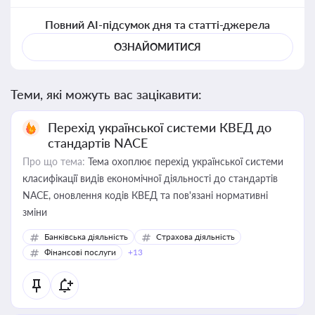
Повний AI-підсумок дня та статті-джерела
ОЗНАЙОМИТИСЯ
Теми, які можуть вас зацікавити:
Перехід української системи КВЕД до
стандартів NACE
Про що тема:
Тема охоплює перехід української системи
класифікації видів економічної діяльності до стандартів
NACE, оновлення кодів КВЕД та пов'язані нормативні
зміни
Банківська діяльність
Страхова діяльність
Фінансові послуги
+13