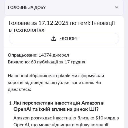
ГОЛОВНЕ ЗА ДОБУ
Головне за 17.12.2025 по темі: Інновації
в технологіях
ЕКСПОРТ
Опрацьовано:
14374 джерел
Виявлено:
63 публікації за 17 грудня
На основі зібраних матеріалів ми сформували
короткі відповіді на актуальні запитання. Ви
дізнаєтесь:
Які перспективи інвестицій Amazon в
OpenAI та їхній вплив на ринок ШІ?
Amazon розглядає інвестицію близько $10 млрд в
OpenAI, що може підвищити оцінку компанії