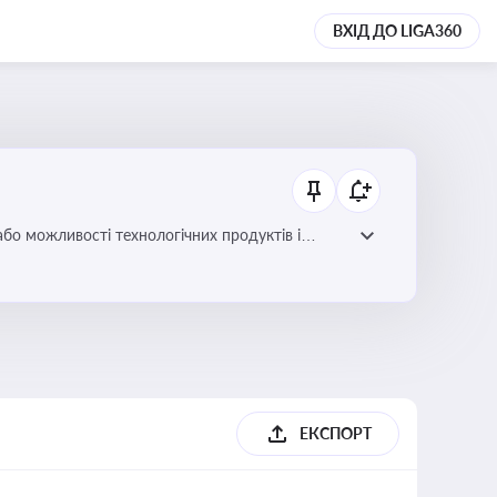
ВХІД ДО LIGA360
або можливості технологічних продуктів і
ЕКСПОРТ