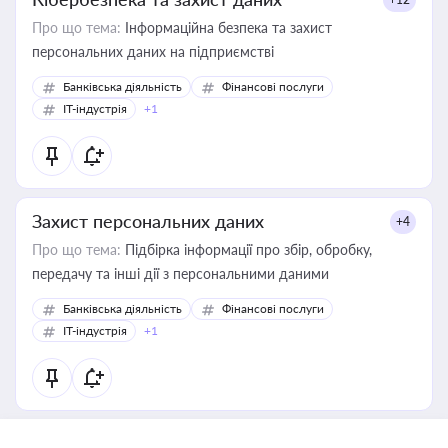
Про що тема:
Інформаційна безпека та захист
персональних даних на підприємстві
Банківська діяльність
Фінансові послуги
IT-індустрія
+1
Захист персональних даних
+4
Про що тема:
Підбірка інформації про збір, обробку,
передачу та інші дії з персональними даними
Банківська діяльність
Фінансові послуги
IT-індустрія
+1