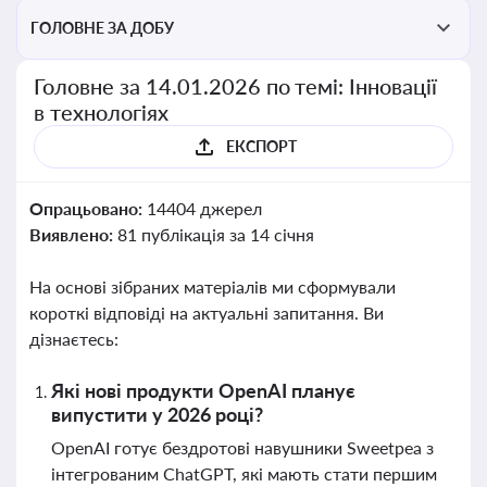
ГОЛОВНЕ ЗА ДОБУ
Головне за 14.01.2026 по темі: Інновації
в технологіях
ЕКСПОРТ
Опрацьовано:
14404 джерел
Виявлено:
81 публікація за 14 січня
На основі зібраних матеріалів ми сформували
короткі відповіді на актуальні запитання. Ви
дізнаєтесь:
Які нові продукти OpenAI планує
випустити у 2026 році?
OpenAI готує бездротові навушники Sweetpea з
інтегрованим ChatGPT, які мають стати першим