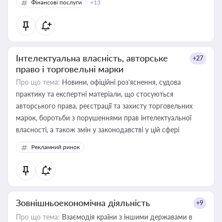
Фінансові послуги
+13
Інтелектуальна власність, авторське
+27
право і торговельні марки
Про що тема:
Новини, офіційні роз’яснення, судова
практику та експертні матеріали, що стосуються
авторського права, реєстрації та захисту торговельних
марок, боротьби з порушеннями прав інтелектуальної
власності, а також змін у законодавстві у цій сфері
Рекламний ринок
Зовнішньоекономічна діяльність
+9
Про що тема:
Взаємодія країни з іншими державами в