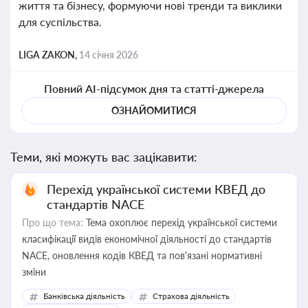
життя та бізнесу, формуючи нові тренди та виклики
для суспільства.
LIGA ZAKON,
14 січня 2026
Повний AI-підсумок дня та статті-джерела
ОЗНАЙОМИТИСЯ
Теми, які можуть вас зацікавити:
Перехід української системи КВЕД до
стандартів NACE
Про що тема:
Тема охоплює перехід української системи
класифікації видів економічної діяльності до стандартів
NACE, оновлення кодів КВЕД та пов'язані нормативні
зміни
Банківська діяльність
Страхова діяльність