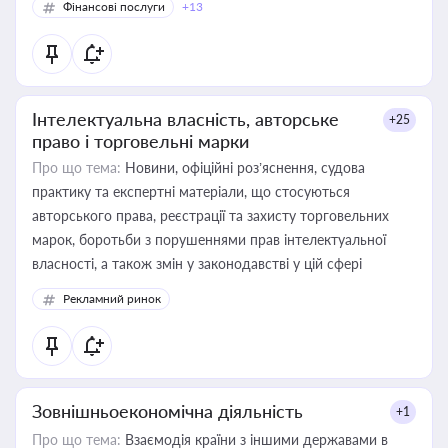
Фінансові послуги
+13
Інтелектуальна власність, авторське
+25
право і торговельні марки
Про що тема:
Новини, офіційні роз’яснення, судова
практику та експертні матеріали, що стосуються
авторського права, реєстрації та захисту торговельних
марок, боротьби з порушеннями прав інтелектуальної
власності, а також змін у законодавстві у цій сфері
Рекламний ринок
Зовнішньоекономічна діяльність
+1
Про що тема:
Взаємодія країни з іншими державами в