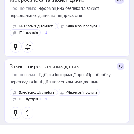
Про що тема:
Інформаційна безпека та захист
персональних даних на підприємстві
Банківська діяльність
Фінансові послуги
IT-індустрія
+1
Захист персональних даних
+3
Про що тема:
Підбірка інформації про збір, обробку,
передачу та інші дії з персональними даними
Банківська діяльність
Фінансові послуги
IT-індустрія
+1