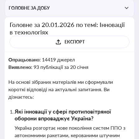
ГОЛОВНЕ ЗА ДОБУ
Головне за 20.01.2026 по темі: Інновації
в технологіях
ЕКСПОРТ
Опрацьовано:
14419 джерел
Виявлено:
93 публікації за 20 січня
На основі зібраних матеріалів ми сформували
короткі відповіді на актуальні запитання. Ви
дізнаєтесь:
Які інновації у сфері протиповітряної
оборони впроваджує Україна?
Україна розгортає нове покоління систем ППО з
автономними ракетами, керованими штучним