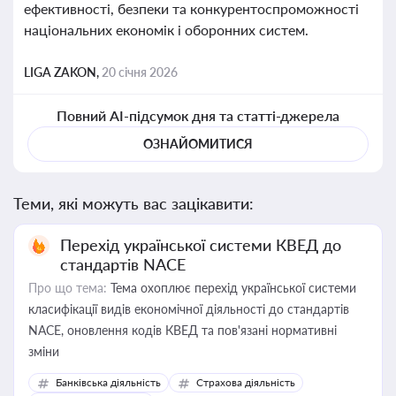
ефективності, безпеки та конкурентоспроможності
національних економік і оборонних систем.
LIGA ZAKON,
20 січня 2026
Повний AI-підсумок дня та статті-джерела
ОЗНАЙОМИТИСЯ
Теми, які можуть вас зацікавити:
Перехід української системи КВЕД до
стандартів NACE
Про що тема:
Тема охоплює перехід української системи
класифікації видів економічної діяльності до стандартів
NACE, оновлення кодів КВЕД та пов'язані нормативні
зміни
Банківська діяльність
Страхова діяльність