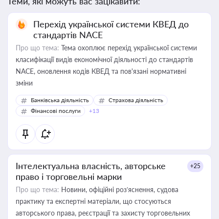
Теми, які можуть вас зацікавити:
Перехід української системи КВЕД до
стандартів NACE
Про що тема:
Тема охоплює перехід української системи
класифікації видів економічної діяльності до стандартів
NACE, оновлення кодів КВЕД та пов'язані нормативні
зміни
Банківська діяльність
Страхова діяльність
Фінансові послуги
+13
Інтелектуальна власність, авторське
+25
право і торговельні марки
Про що тема:
Новини, офіційні роз’яснення, судова
практику та експертні матеріали, що стосуються
авторського права, реєстрації та захисту торговельних