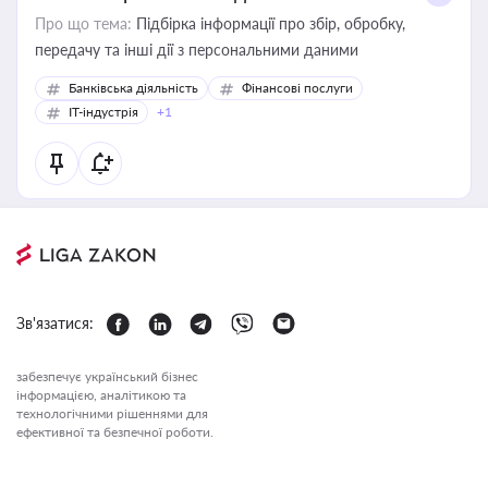
Про що тема:
Підбірка інформації про збір, обробку,
передачу та інші дії з персональними даними
Банківська діяльність
Фінансові послуги
IT-індустрія
+1
Зв'язатися:
забезпечує український бізнес
інформацією, аналітикою та
технологічними рішеннями для
ефективної та безпечної роботи.