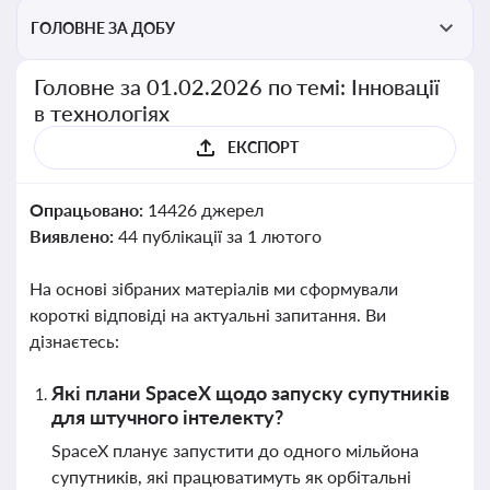
ГОЛОВНЕ ЗА ДОБУ
Головне за 01.02.2026 по темі: Інновації
в технологіях
ЕКСПОРТ
Опрацьовано:
14426 джерел
Виявлено:
44 публікації за 1 лютого
На основі зібраних матеріалів ми сформували
короткі відповіді на актуальні запитання. Ви
дізнаєтесь:
Які плани SpaceX щодо запуску супутників
для штучного інтелекту?
SpaceX планує запустити до одного мільйона
супутників, які працюватимуть як орбітальні