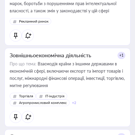
марок, боротьби з порушеннями прав інтелектуальної
власності, а також змін у законодавстві у цій сфері
Рекламний ринок
Зовнішньоекономічна діяльність
+1
Про що тема:
Взаємодія країни з іншими державами в
економічній сфері, включаючи експорт та імпорт товарів і
послуг, міжнародні фінансові операції, інвестиції, торгівлю,
митне регулювання
Торгівля
IT-індустрія
Агропромисловий комплекс
+2