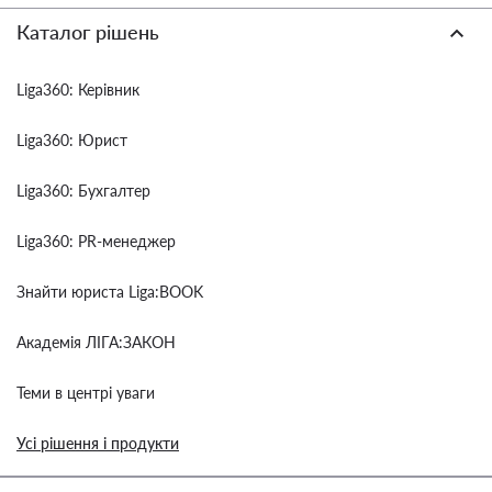
Каталог рішень
Liga360: Керівник
Liga360: Юрист
Liga360: Бухгалтер
Liga360: PR-менеджер
Знайти юриста Liga:BOOK
Академія ЛІГА:ЗАКОН
Теми в центрі уваги
Усі рішення і продукти