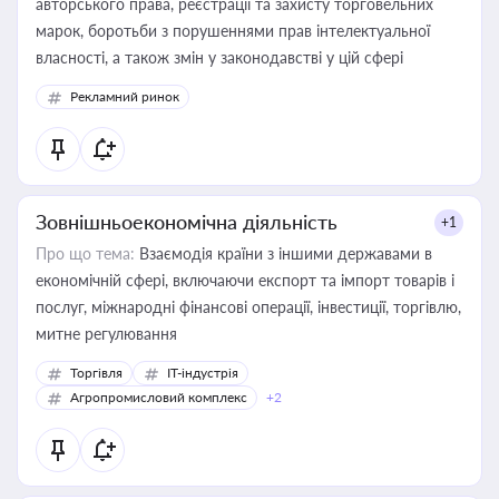
авторського права, реєстрації та захисту торговельних
марок, боротьби з порушеннями прав інтелектуальної
власності, а також змін у законодавстві у цій сфері
Рекламний ринок
Зовнішньоекономічна діяльність
+1
Про що тема:
Взаємодія країни з іншими державами в
економічній сфері, включаючи експорт та імпорт товарів і
послуг, міжнародні фінансові операції, інвестиції, торгівлю,
митне регулювання
Торгівля
IT-індустрія
Агропромисловий комплекс
+2