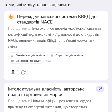
Теми, які можуть вас зацікавити:
Перехід української системи КВЕД до
стандартів NACE
Про що тема:
Тема охоплює перехід української системи
класифікації видів економічної діяльності до стандартів
NACE, оновлення кодів КВЕД та пов'язані нормативні
зміни
Банківська діяльність
Страхова діяльність
Фінансові послуги
+13
Інтелектуальна власність, авторське
+25
право і торговельні марки
Про що тема:
Новини, офіційні роз’яснення, судова
практику та експертні матеріали, що стосуються