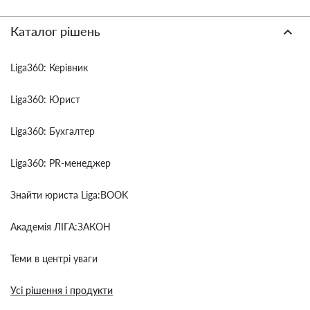
Каталог рішень
Liga360: Керівник
Liga360: Юрист
Liga360: Бухгалтер
Liga360: PR-менеджер
Знайти юриста Liga:BOOK
Академія ЛІГА:ЗАКОН
Теми в центрі уваги
Усі рішення і продукти