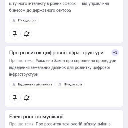
штучного інтелекту в різних сферах — від управління
бізнесом до державного сектора
IT-індустрія
Про розвиток цифрової інфраструктури
+1
Про що тема:
Ухвалено Закон про спрощення процедури
відведення земельних ділянок для розвитку цифрової
інфраструктури
Будівельна діяльність
IT-індустрія
Електронні комунікації
Про що тема:
Про розвиток технологій зв'язку, зміни в