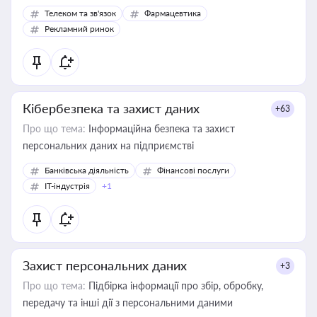
Телеком та зв'язок
Фармацевтика
Рекламний ринок
Кібербезпека та захист даних
+63
Про що тема:
Інформаційна безпека та захист
персональних даних на підприємстві
Банківська діяльність
Фінансові послуги
IT-індустрія
+1
Захист персональних даних
+3
Про що тема:
Підбірка інформації про збір, обробку,
передачу та інші дії з персональними даними