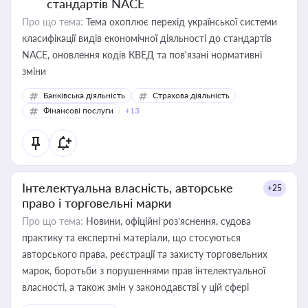
стандартів NACE
Про що тема:
Тема охоплює перехід української системи
класифікації видів економічної діяльності до стандартів
NACE, оновлення кодів КВЕД та пов'язані нормативні
зміни
Банківська діяльність
Страхова діяльність
Фінансові послуги
+13
Інтелектуальна власність, авторське
+25
право і торговельні марки
Про що тема:
Новини, офіційні роз’яснення, судова
практику та експертні матеріали, що стосуються
авторського права, реєстрації та захисту торговельних
марок, боротьби з порушеннями прав інтелектуальної
власності, а також змін у законодавстві у цій сфері