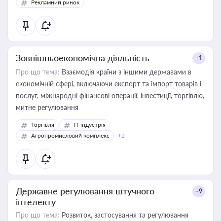
Рекламний ринок
Зовнішньоекономічна діяльність
+1
Про що тема:
Взаємодія країни з іншими державами в
економічній сфері, включаючи експорт та імпорт товарів і
послуг, міжнародні фінансові операції, інвестиції, торгівлю,
митне регулювання
Торгівля
IT-індустрія
Агропромисловий комплекс
+2
Державне регулювання штучного
+9
інтелекту
Про що тема:
Розвиток, застосування та регулювання