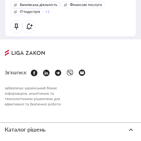
Банківська діяльність
Фінансові послуги
IT-індустрія
+1
Зв'язатися:
забезпечує український бізнес
інформацією, аналітикою та
технологічними рішеннями для
ефективної та безпечної роботи.
Каталог рішень