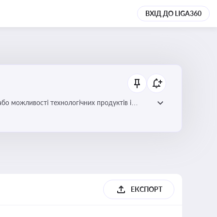
ВХІД ДО LIGA360
або можливості технологічних продуктів і
ЕКСПОРТ