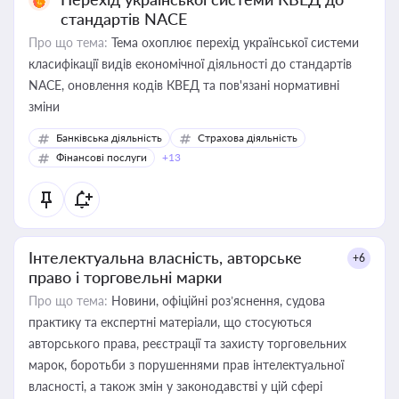
стандартів NACE
Про що тема:
Тема охоплює перехід української системи
класифікації видів економічної діяльності до стандартів
NACE, оновлення кодів КВЕД та пов'язані нормативні
зміни
Банківська діяльність
Страхова діяльність
Фінансові послуги
+13
Інтелектуальна власність, авторське
+6
право і торговельні марки
Про що тема:
Новини, офіційні роз’яснення, судова
практику та експертні матеріали, що стосуються
авторського права, реєстрації та захисту торговельних
марок, боротьби з порушеннями прав інтелектуальної
власності, а також змін у законодавстві у цій сфері