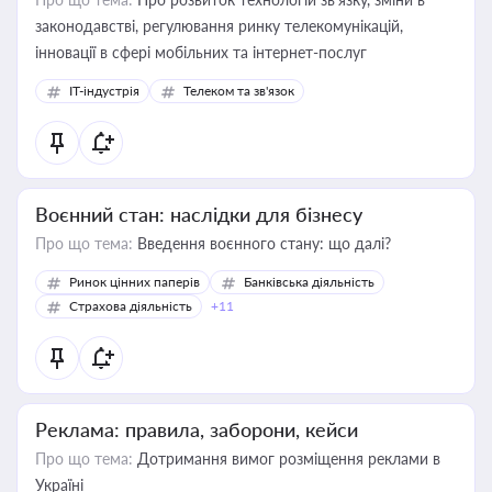
законодавстві, регулювання ринку телекомунікацій,
інновації в сфері мобільних та інтернет-послуг
IT-індустрія
Телеком та зв'язок
Воєнний стан: наслідки для бізнесу
Про що тема:
Введення воєнного стану: що далі?
Ринок цінних паперів
Банківська діяльність
Страхова діяльність
+11
Реклама: правила, заборони, кейси
Про що тема:
Дотримання вимог розміщення реклами в
Україні