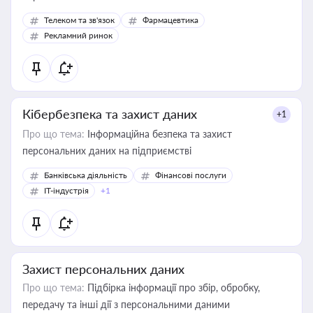
Телеком та зв'язок
Фармацевтика
Рекламний ринок
Кібербезпека та захист даних
+1
Про що тема:
Інформаційна безпека та захист
персональних даних на підприємстві
Банківська діяльність
Фінансові послуги
IT-індустрія
+1
Захист персональних даних
Про що тема:
Підбірка інформації про збір, обробку,
передачу та інші дії з персональними даними