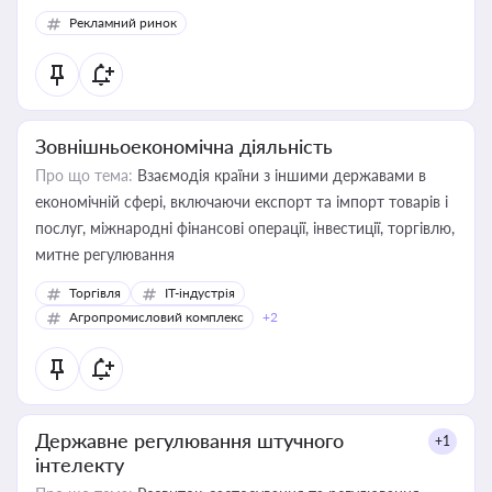
Рекламний ринок
Зовнішньоекономічна діяльність
Про що тема:
Взаємодія країни з іншими державами в
економічній сфері, включаючи експорт та імпорт товарів і
послуг, міжнародні фінансові операції, інвестиції, торгівлю,
митне регулювання
Торгівля
IT-індустрія
Агропромисловий комплекс
+2
Державне регулювання штучного
+1
інтелекту