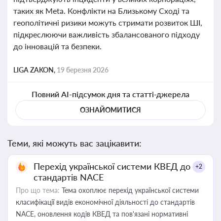
таких як Meta. Конфлікти на Близькому Сході та
геополітичні ризики можуть стримати розвиток ШІ,
підкреслюючи важливість збалансованого підходу
до інновацій та безпеки.
LIGA ZAKON,
19 березня 2026
Повний AI-підсумок дня та статті-джерела
ОЗНАЙОМИТИСЯ
Теми, які можуть вас зацікавити:
Перехід української системи КВЕД до
+2
стандартів NACE
Про що тема:
Тема охоплює перехід української системи
класифікації видів економічної діяльності до стандартів
NACE, оновлення кодів КВЕД та пов'язані нормативні