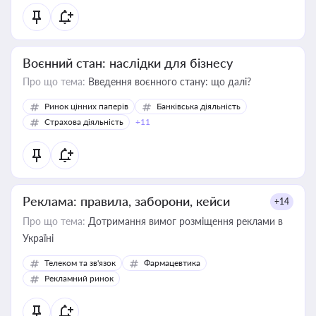
Воєнний стан: наслідки для бізнесу
Про що тема:
Введення воєнного стану: що далі?
Ринок цінних паперів
Банківська діяльність
Страхова діяльність
+11
Реклама: правила, заборони, кейси
+14
Про що тема:
Дотримання вимог розміщення реклами в
Україні
Телеком та зв'язок
Фармацевтика
Рекламний ринок