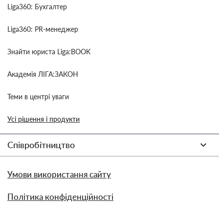
Liga360: Бухгалтер
Liga360: PR-менеджер
Знайти юриста Liga:BOOK
Академія ЛІГА:ЗАКОН
Теми в центрі уваги
Усі рішення і продукти
Співробітництво
Умови використання сайту
Політика конфіденційності