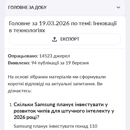
ГОЛОВНЕ ЗА ДОБУ
Головне за 19.03.2026 по темі: Інновації
в технологіях
ЕКСПОРТ
Опрацьовано:
14523 джерел
Виявлено:
94 публікації за 19 березня
На основі зібраних матеріалів ми сформували
короткі відповіді на актуальні запитання. Ви
дізнаєтесь:
Скільки Samsung планує інвестувати у
розвиток чипів для штучного інтелекту у
2026 році?
Samsung планує інвестувати понад 110