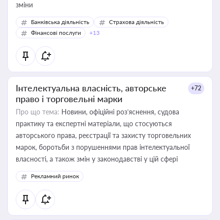
зміни
Банківська діяльність
Страхова діяльність
Фінансові послуги
+13
Інтелектуальна власність, авторське
+72
право і торговельні марки
Про що тема:
Новини, офіційні роз’яснення, судова
практику та експертні матеріали, що стосуються
авторського права, реєстрації та захисту торговельних
марок, боротьби з порушеннями прав інтелектуальної
власності, а також змін у законодавстві у цій сфері
Рекламний ринок