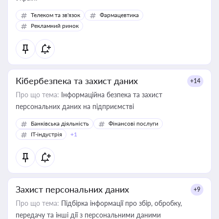
Телеком та зв'язок
Фармацевтика
Рекламний ринок
Кібербезпека та захист даних
+14
Про що тема:
Інформаційна безпека та захист
персональних даних на підприємстві
Банківська діяльність
Фінансові послуги
IT-індустрія
+1
Захист персональних даних
+9
Про що тема:
Підбірка інформації про збір, обробку,
передачу та інші дії з персональними даними