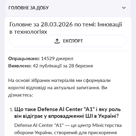
ГОЛОВНЕ ЗА ДОБУ
Головне за 28.03.2026 по темі: Інновації
в технологіях
ЕКСПОРТ
Опрацьовано:
14529 джерел
Виявлено:
42 публікації за 28 березня
На основі зібраних матеріалів ми сформували
короткі відповіді на актуальні запитання. Ви
дізнаєтесь:
Що таке Defense AI Center "A1" і яку роль
він відіграє у впровадженні ШІ в Україні?
Defense AI Center "A1" — це центр Міністерства
оборони України, створений для прискорення