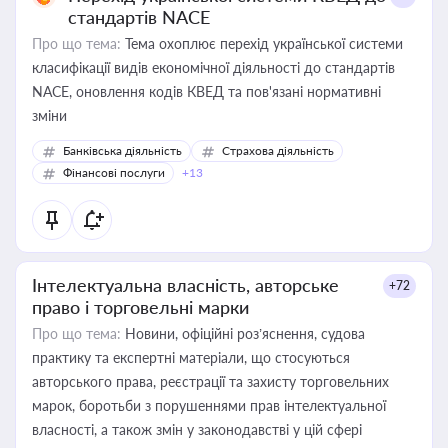
стандартів NACE
Про що тема:
Тема охоплює перехід української системи
класифікації видів економічної діяльності до стандартів
NACE, оновлення кодів КВЕД та пов'язані нормативні
зміни
Банківська діяльність
Страхова діяльність
Фінансові послуги
+13
Інтелектуальна власність, авторське
+72
право і торговельні марки
Про що тема:
Новини, офіційні роз’яснення, судова
практику та експертні матеріали, що стосуються
авторського права, реєстрації та захисту торговельних
марок, боротьби з порушеннями прав інтелектуальної
власності, а також змін у законодавстві у цій сфері