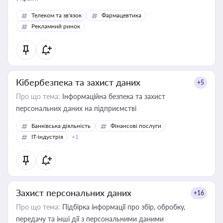
Телеком та зв'язок
Фармацевтика
Рекламний ринок
Кібербезпека та захист даних
+5
Про що тема:
Інформаційна безпека та захист
персональних даних на підприємстві
Банківська діяльність
Фінансові послуги
IT-індустрія
+1
Захист персональних даних
+16
Про що тема:
Підбірка інформації про збір, обробку,
передачу та інші дії з персональними даними