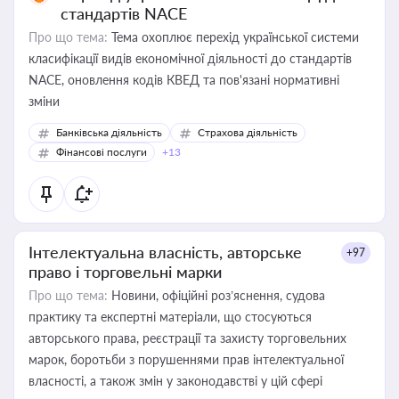
стандартів NACE
Про що тема:
Тема охоплює перехід української системи
класифікації видів економічної діяльності до стандартів
NACE, оновлення кодів КВЕД та пов'язані нормативні
зміни
Банківська діяльність
Страхова діяльність
Фінансові послуги
+13
Інтелектуальна власність, авторське
+97
право і торговельні марки
Про що тема:
Новини, офіційні роз’яснення, судова
практику та експертні матеріали, що стосуються
авторського права, реєстрації та захисту торговельних
марок, боротьби з порушеннями прав інтелектуальної
власності, а також змін у законодавстві у цій сфері