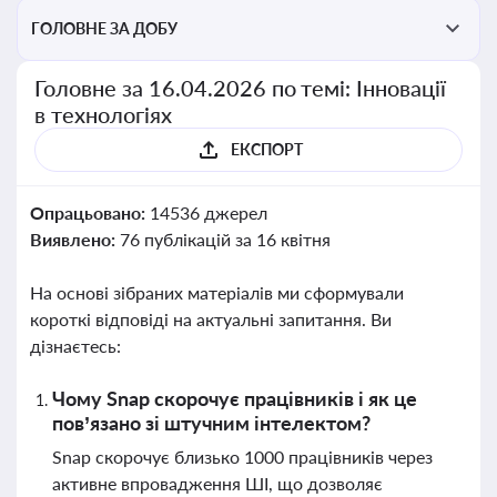
ГОЛОВНЕ ЗА ДОБУ
Головне за 16.04.2026 по темі: Інновації
в технологіях
ЕКСПОРТ
Опрацьовано:
14536 джерел
Виявлено:
76 публікацій за 16 квітня
На основі зібраних матеріалів ми сформували
короткі відповіді на актуальні запитання. Ви
дізнаєтесь:
Чому Snap скорочує працівників і як це
пов’язано зі штучним інтелектом?
Snap скорочує близько 1000 працівників через
активне впровадження ШІ, що дозволяє