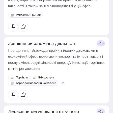
власності, а також змін у законодавстві у цій сфері
Рекламний ринок
Зовнішньоекономічна діяльність
+10
Про що тема:
Взаємодія країни з іншими державами в
економічній сфері, включаючи експорт та імпорт товарів і
послуг, міжнародні фінансові операції, інвестиції, торгівлю,
митне регулювання
Торгівля
IT-індустрія
Агропромисловий комплекс
+2
Державне регулювання штучного
+18