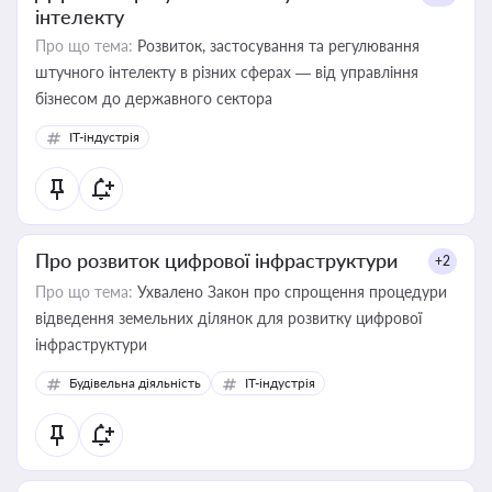
інтелекту
Про що тема:
Розвиток, застосування та регулювання
штучного інтелекту в різних сферах — від управління
бізнесом до державного сектора
IT-індустрія
Про розвиток цифрової інфраструктури
+2
Про що тема:
Ухвалено Закон про спрощення процедури
відведення земельних ділянок для розвитку цифрової
інфраструктури
Будівельна діяльність
IT-індустрія