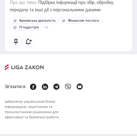
Про що тема:
Підбірка інформації про збір, обробку,
передачу та інші дії з персональними даними
Банківська діяльність
Фінансові послуги
IT-індустрія
+1
Зв'язатися:
забезпечує український бізнес
інформацією, аналітикою та
технологічними рішеннями для
ефективної та безпечної роботи.