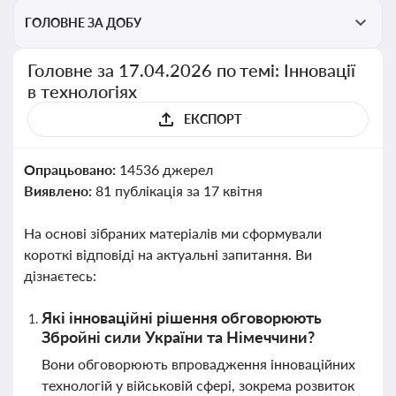
ГОЛОВНЕ ЗА ДОБУ
Головне за 17.04.2026 по темі: Інновації
в технологіях
ЕКСПОРТ
Опрацьовано:
14536 джерел
Виявлено:
81 публікація за 17 квітня
На основі зібраних матеріалів ми сформували
короткі відповіді на актуальні запитання. Ви
дізнаєтесь:
Які інноваційні рішення обговорюють
Збройні сили України та Німеччини?
Вони обговорюють впровадження інноваційних
технологій у військовій сфері, зокрема розвиток