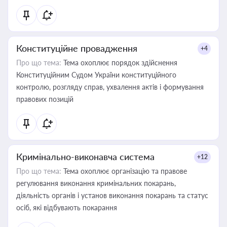
Конституційне провадження
+4
Про що тема:
Тема охоплює порядок здійснення
Конституційним Судом України конституційного
контролю, розгляду справ, ухвалення актів і формування
правових позицій
Кримінально-виконавча система
+12
Про що тема:
Тема охоплює організацію та правове
регулювання виконання кримінальних покарань,
діяльність органів і установ виконання покарань та статус
осіб, які відбувають покарання