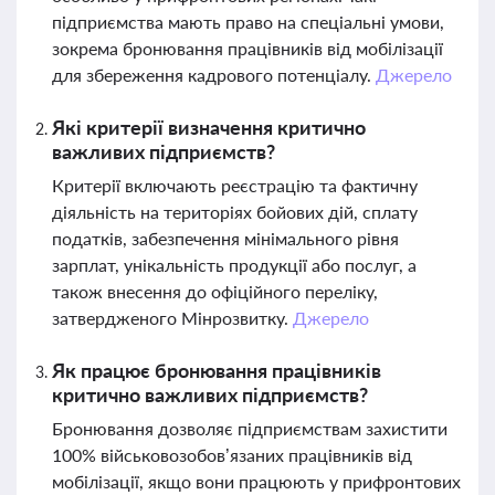
підприємства мають право на спеціальні умови,
зокрема бронювання працівників від мобілізації
для збереження кадрового потенціалу.
Джерело
Які критерії визначення критично
важливих підприємств?
Критерії включають реєстрацію та фактичну
діяльність на територіях бойових дій, сплату
податків, забезпечення мінімального рівня
зарплат, унікальність продукції або послуг, а
також внесення до офіційного переліку,
затвердженого Мінрозвитку.
Джерело
Як працює бронювання працівників
критично важливих підприємств?
Бронювання дозволяє підприємствам захистити
100% військовозобов’язаних працівників від
мобілізації, якщо вони працюють у прифронтових