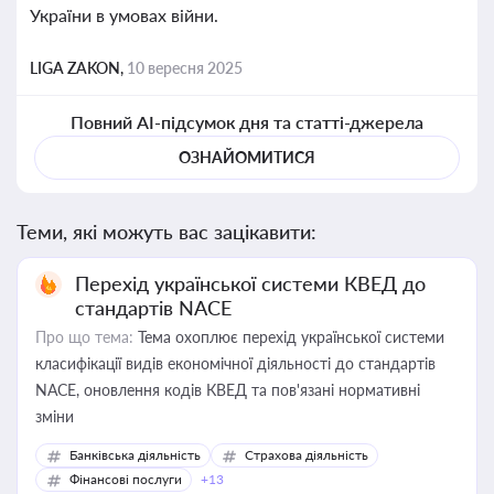
України в умовах війни.
LIGA ZAKON,
10 вересня 2025
Повний AI-підсумок дня та статті-джерела
ОЗНАЙОМИТИСЯ
Теми, які можуть вас зацікавити:
Перехід української системи КВЕД до
стандартів NACE
Про що тема:
Тема охоплює перехід української системи
класифікації видів економічної діяльності до стандартів
NACE, оновлення кодів КВЕД та пов'язані нормативні
зміни
Банківська діяльність
Страхова діяльність
Фінансові послуги
+13