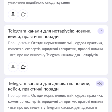
уникнення подвійного оподаткування
Telegram канали для нотаріусів: новини,
+4
кейси, практичні поради
Про що тема:
Огляди нормативних змін, судова практика,
коментарі експертів, юридичні алгоритми, правові новини
- все, про що пишуть у Telegram каналах для нотаріусів
Telegram канали для адвокатів: новини,
+58
кейси, практичні поради
Про що тема:
Огляди нормативних змін, судова практика,
коментарі експертів, юридичні алгоритми, правові новини
- все, про що пишуть у Telegram каналах для адвокатів