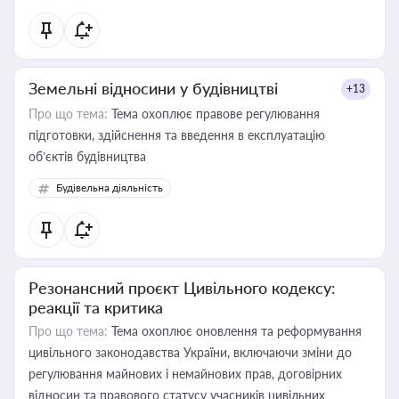
Земельні відносини у будівництві
+13
Про що тема:
Тема охоплює правове регулювання
підготовки, здійснення та введення в експлуатацію
об’єктів будівництва
Будівельна діяльність
Резонансний проєкт Цивільного кодексу:
реакції та критика
Про що тема:
Тема охоплює оновлення та реформування
цивільного законодавства України, включаючи зміни до
регулювання майнових і немайнових прав, договірних
відносин та правового статусу учасників цивільних