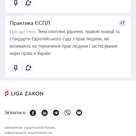
Практика ЄСПЛ
+7
Про що тема:
Тема охоплює рішення, правові позиції та
стандарти Європейського суду з прав людини, які
впливають на тлумачення прав людини і застосування
норм права в Україні
Зв'язатися:
забезпечує український бізнес
інформацією, аналітикою та