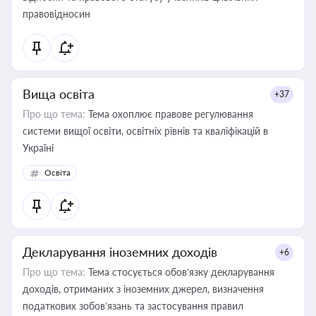
правовідносин
Вища освіта
+37
Про що тема:
Тема охоплює правове регулювання
системи вищої освіти, освітніх рівнів та кваліфікацій в
Україні
Освіта
Декларування іноземних доходів
+6
Про що тема:
Тема стосується обов’язку декларування
доходів, отриманих з іноземних джерел, визначення
податкових зобов’язань та застосування правил