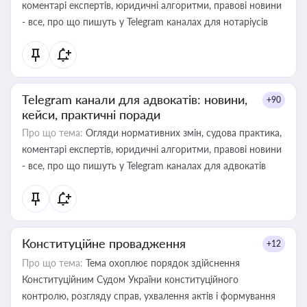
коментарі експертів, юридичні алгоритми, правові новини
- все, про що пишуть у Telegram каналах для нотаріусів
Telegram канали для адвокатів: новини,
+90
кейси, практичні поради
Про що тема:
Огляди нормативних змін, судова практика,
коментарі експертів, юридичні алгоритми, правові новини
- все, про що пишуть у Telegram каналах для адвокатів
Конституційне провадження
+12
Про що тема:
Тема охоплює порядок здійснення
Конституційним Судом України конституційного
контролю, розгляду справ, ухвалення актів і формування