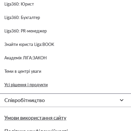
Liga360: Юрист
Liga360: Бухгалтер
Liga360: PR-менеджер
Знайти юриста Liga:BOOK
Академія ЛІГА:ЗАКОН
Теми в центрі уваги
Усі рішення і продукти
Співробітництво
Умови використання сайту