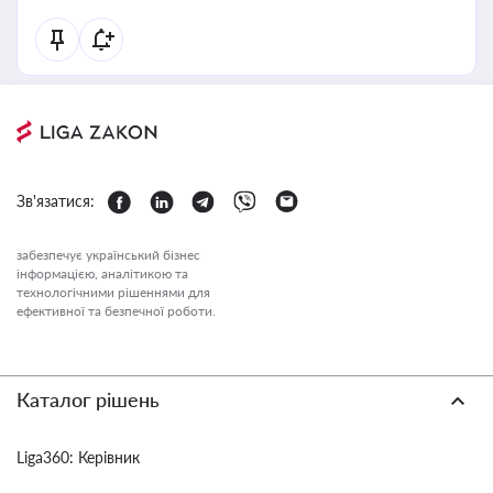
Зв'язатися:
забезпечує український бізнес
інформацією, аналітикою та
технологічними рішеннями для
ефективної та безпечної роботи.
Каталог рішень
Liga360: Керівник