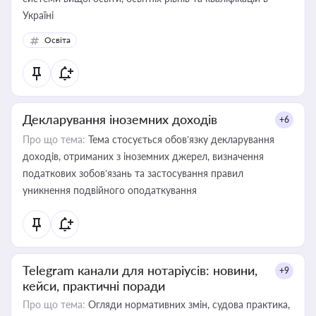
Україні
Освіта
Декларування іноземних доходів
+6
Про що тема:
Тема стосується обов’язку декларування
доходів, отриманих з іноземних джерел, визначення
податкових зобов’язань та застосування правил
уникнення подвійного оподаткування
Telegram канали для нотаріусів: новини,
+9
кейси, практичні поради
Про що тема:
Огляди нормативних змін, судова практика,