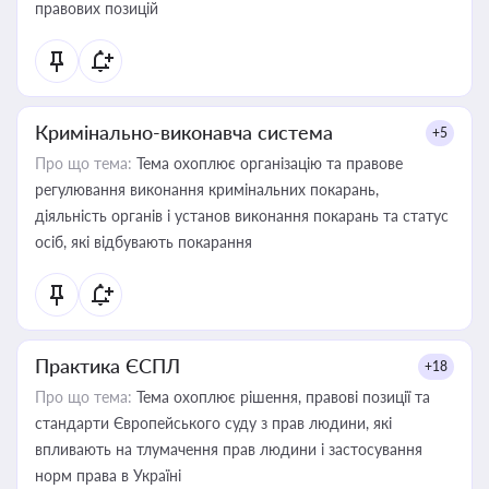
правових позицій
Кримінально-виконавча система
+5
Про що тема:
Тема охоплює організацію та правове
регулювання виконання кримінальних покарань,
діяльність органів і установ виконання покарань та статус
осіб, які відбувають покарання
Практика ЄСПЛ
+18
Про що тема:
Тема охоплює рішення, правові позиції та
стандарти Європейського суду з прав людини, які
впливають на тлумачення прав людини і застосування
норм права в Україні