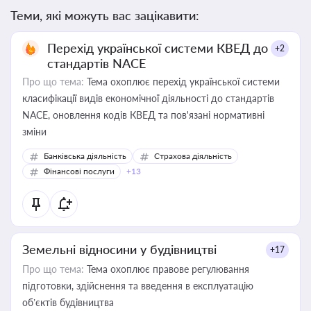
Теми, які можуть вас зацікавити:
Перехід української системи КВЕД до
+2
стандартів NACE
Про що тема:
Тема охоплює перехід української системи
класифікації видів економічної діяльності до стандартів
NACE, оновлення кодів КВЕД та пов'язані нормативні
зміни
Банківська діяльність
Страхова діяльність
Фінансові послуги
+13
Земельні відносини у будівництві
+17
Про що тема:
Тема охоплює правове регулювання
підготовки, здійснення та введення в експлуатацію
об’єктів будівництва